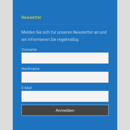
Newsletter
Melden Sie sich für unseren Newsletter an und
wir informieren Sie regelmäßig.
Vorname
Nachname
E-Mail