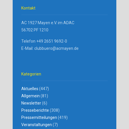
Kontakt
AC 1927 Mayen e.V. im ADAC
56702 PF 1210
Telefon +49 2651 9692-0
E-Mail: clubbuero@acmayen.de
Kategorien
Aktuelles
(447)
Allgemein
(81)
Newsletter
(6)
Presseberichte
(308)
Pressemitteilungen
(419)
Veranstaltungen
(7)