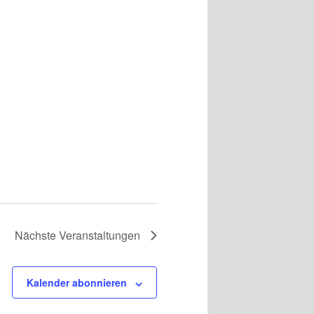
Nächste
Veranstaltungen
Kalender abonnieren