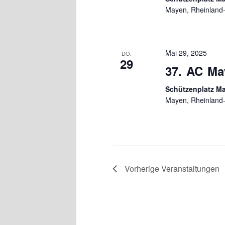
Mayen, Rheinland-
Mai 29, 2025
DO.
29
37. AC Ma
Schützenplatz M
Mayen, Rheinland-
Vorherige
Veranstaltungen