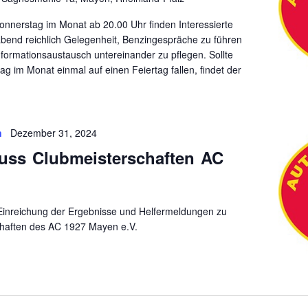
onnerstag im Monat ab 20.00 Uhr finden Interessierte
bend reichlich Gelegenheit, Benzingespräche zu führen
formationsaustausch untereinander zu pflegen. Sollte
ag im Monat einmal auf einen Feiertag fallen, findet der
n
Dezember 31, 2024
uss Clubmeisterschaften AC
Einreichung der Ergebnisse und Helfermeldungen zu
haften des AC 1927 Mayen e.V.