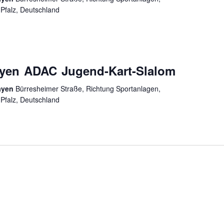
Pfalz, Deutschland
yen ADAC Jugend-Kart-Slalom
ayen
Bürresheimer Straße, Richtung Sportanlagen,
Pfalz, Deutschland