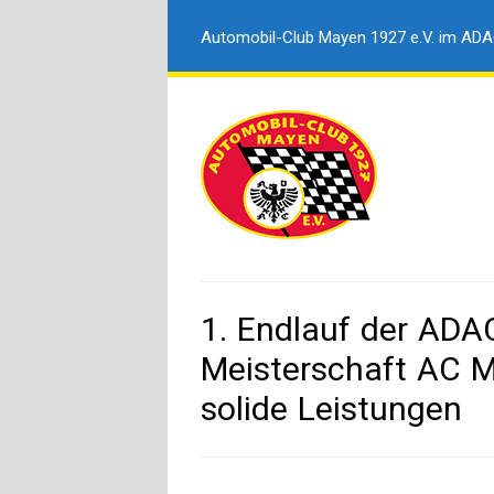
Automobil-Club Mayen 1927 e.V. im AD
1. Endlauf der ADAC
Meisterschaft AC M
solide Leistungen