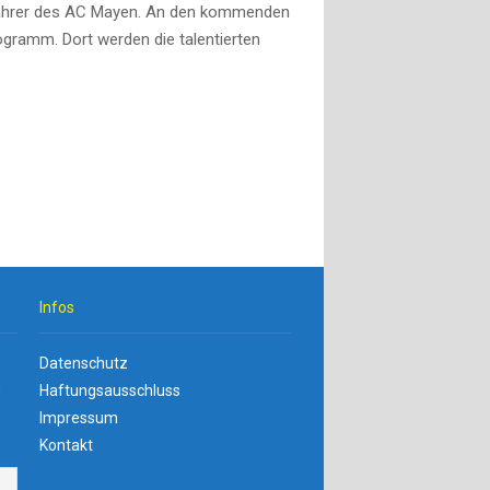
n Fahrer des AC Mayen. An den kommenden
ramm. Dort werden die talentierten
Infos
Datenschutz
n
Haftungsausschluss
Impressum
Kontakt