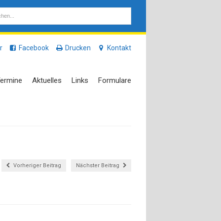
r
Facebook
Drucken
Kontakt
ermine
Aktuelles
Links
Formulare
Vorheriger Beitrag
Nächster Beitrag