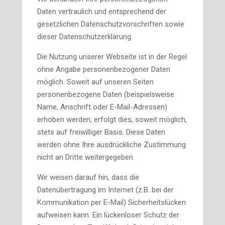
Daten vertraulich und entsprechend der
gesetzlichen Datenschutzvorschriften sowie
dieser Datenschutzerklärung.
Die Nutzung unserer Webseite ist in der Regel
ohne Angabe personenbezogener Daten
möglich. Soweit auf unseren Seiten
personenbezogene Daten (beispielsweise
Name, Anschrift oder E-Mail-Adressen)
erhoben werden, erfolgt dies, soweit möglich,
stets auf freiwilliger Basis. Diese Daten
werden ohne Ihre ausdrückliche Zustimmung
nicht an Dritte weitergegeben.
Wir weisen darauf hin, dass die
Datenübertragung im Internet (z.B. bei der
Kommunikation per E-Mail) Sicherheitslücken
aufweisen kann. Ein lückenloser Schutz der