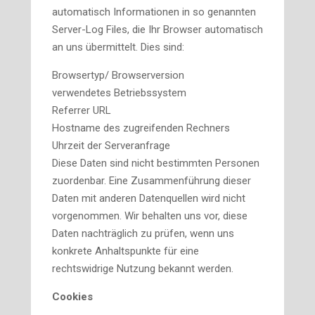
automatisch Informationen in so genannten
Server-Log Files, die Ihr Browser automatisch
an uns übermittelt. Dies sind:
Browsertyp/ Browserversion
verwendetes Betriebssystem
Referrer URL
Hostname des zugreifenden Rechners
Uhrzeit der Serveranfrage
Diese Daten sind nicht bestimmten Personen
zuordenbar. Eine Zusammenführung dieser
Daten mit anderen Datenquellen wird nicht
vorgenommen. Wir behalten uns vor, diese
Daten nachträglich zu prüfen, wenn uns
konkrete Anhaltspunkte für eine
rechtswidrige Nutzung bekannt werden.
Cookies