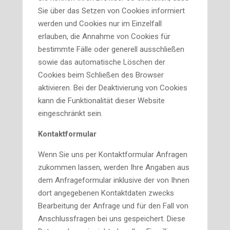
Sie über das Setzen von Cookies informiert
werden und Cookies nur im Einzelfall
erlauben, die Annahme von Cookies für
bestimmte Fälle oder generell ausschließen
sowie das automatische Löschen der
Cookies beim Schließen des Browser
aktivieren. Bei der Deaktivierung von Cookies
kann die Funktionalität dieser Website
eingeschränkt sein.
Kontaktformular
Wenn Sie uns per Kontaktformular Anfragen
zukommen lassen, werden Ihre Angaben aus
dem Anfrageformular inklusive der von Ihnen
dort angegebenen Kontaktdaten zwecks
Bearbeitung der Anfrage und für den Fall von
Anschlussfragen bei uns gespeichert. Diese