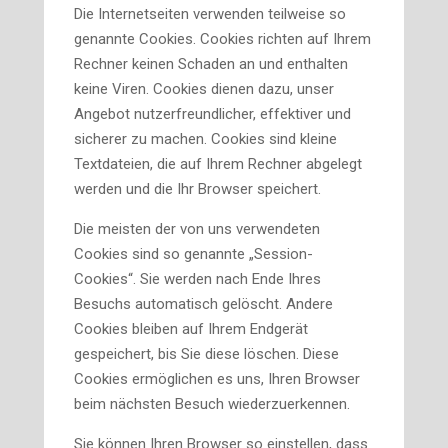
Die Internetseiten verwenden teilweise so
genannte Cookies. Cookies richten auf Ihrem
Rechner keinen Schaden an und enthalten
keine Viren. Cookies dienen dazu, unser
Angebot nutzerfreundlicher, effektiver und
sicherer zu machen. Cookies sind kleine
Textdateien, die auf Ihrem Rechner abgelegt
werden und die Ihr Browser speichert.
Die meisten der von uns verwendeten
Cookies sind so genannte „Session-
Cookies“. Sie werden nach Ende Ihres
Besuchs automatisch gelöscht. Andere
Cookies bleiben auf Ihrem Endgerät
gespeichert, bis Sie diese löschen. Diese
Cookies ermöglichen es uns, Ihren Browser
beim nächsten Besuch wiederzuerkennen.
Sie können Ihren Browser so einstellen, dass