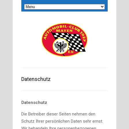
Datenschutz
Datenschutz
Die Betreiber dieser Seiten nehmen den
Schutz Ihrer persönlichen Daten sehr ernst.
Wir behandeln Ihre personenbezogenen