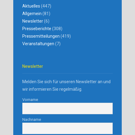
Aktuelles
(447)
Allgemein
(81)
Newsletter
(6)
Presseberichte
(308)
Pressemitteilungen
(419)
Veranstaltungen
(7)
Newsletter
Melden Sie sich für unseren Newsletter an und
wir informieren Sie regelmäßig.
Vorname
Nachname