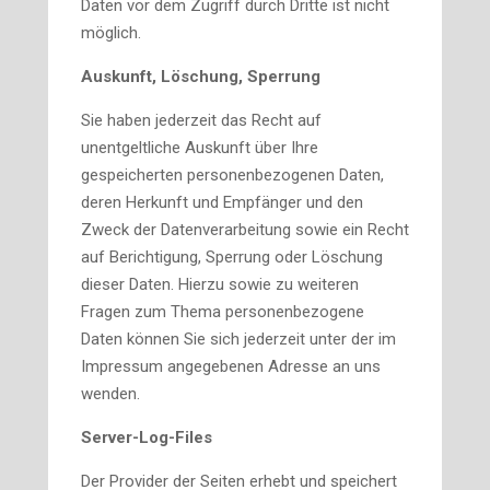
Daten vor dem Zugriff durch Dritte ist nicht
möglich.
Auskunft, Löschung, Sperrung
Sie haben jederzeit das Recht auf
unentgeltliche Auskunft über Ihre
gespeicherten personenbezogenen Daten,
deren Herkunft und Empfänger und den
Zweck der Datenverarbeitung sowie ein Recht
auf Berichtigung, Sperrung oder Löschung
dieser Daten. Hierzu sowie zu weiteren
Fragen zum Thema personenbezogene
Daten können Sie sich jederzeit unter der im
Impressum angegebenen Adresse an uns
wenden.
Server-Log-Files
Der Provider der Seiten erhebt und speichert