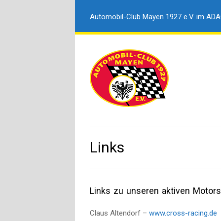
Automobil-Club Mayen 1927 e.V. im AD
Links
Links zu unseren aktiven Motorsp
Claus Altendorf –
www.cross-racing.de