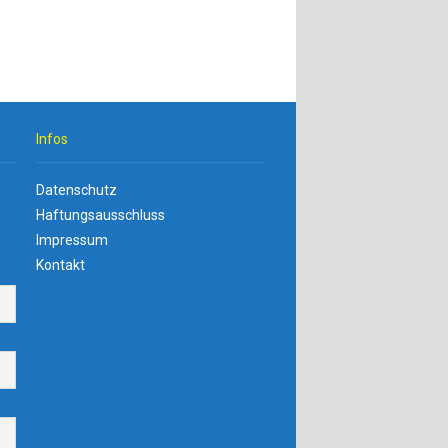
Infos
Datenschutz
n
Haftungsausschluss
Impressum
Kontakt