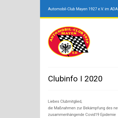
Automobil-Club Mayen 1927 e.V. im AD
Clubinfo I 2020
Liebes Clubmitglied,
die Maßnahmen zur Bekämpfung des neu
zusammenhängende Covid19 Epidemie