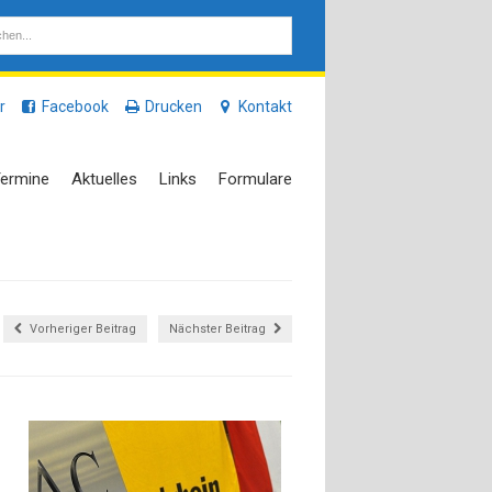
r
Facebook
Drucken
Kontakt
ermine
Aktuelles
Links
Formulare
Vorheriger Beitrag
Nächster Beitrag