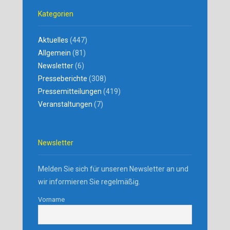
Kategorien
Aktuelles
(447)
Allgemein
(81)
Newsletter
(6)
Presseberichte
(308)
Pressemitteilungen
(419)
Veranstaltungen
(7)
Newsletter
Melden Sie sich für unseren Newsletter an und
wir informieren Sie regelmäßig.
Vorname