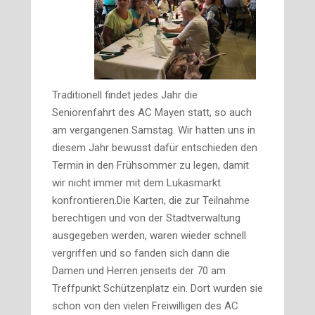
Traditionell findet jedes Jahr die
Seniorenfahrt des AC Mayen statt, so auch
am vergangenen Samstag. Wir hatten uns in
diesem Jahr bewusst dafür entschieden den
Termin in den Frühsommer zu legen, damit
wir nicht immer mit dem Lukasmarkt
konfrontieren.Die Karten, die zur Teilnahme
berechtigen und von der Stadtverwaltung
ausgegeben werden, waren wieder schnell
vergriffen und so fanden sich dann die
Damen und Herren jenseits der 70 am
Treffpunkt Schützenplatz ein. Dort wurden sie
schon von den vielen Freiwilligen des AC