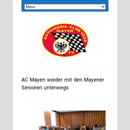
AC Mayen wieder mit den Mayener
Senioren unterwegs