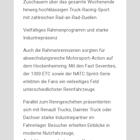
Zuschauern über das gesamte Wochenende
hinweg hochklassigen Truck-Racing-Sport
mit zahlreichen Rad-an-Rad-Duellen.
Vielfältiges Rahmenprogramm und starke
Industriepräsenz
Auch die Rahmenrennserien sorgten für
abwechslungsreiche Motorsport-Action auf
dem Hockenheimring. Mit den Fast Seventies,
der 1300 ETC sowie der NATC Sprint-Serie
erlebten die Fans ein vielseitiges Feld
unterschiedlichster Rennfahrzeuge.
Parallel zum Renngeschehen präsentierten
sich mit Renault Trucks, Daimler Truck oder
Dachser starke Industriepartner im
Fahrerlager. Besucher erhielten Einblicke in
moderne Nutzfahrzeuge,