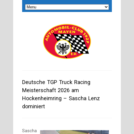
Deutsche TGP Truck Racing
Meisterschaft 2026 am
Hockenheimring – Sascha Lenz
dominiert
Sascha