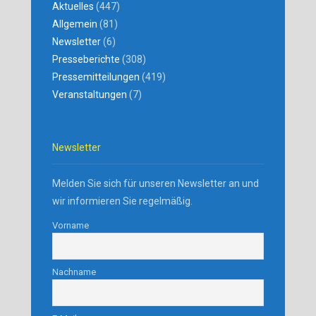
Aktuelles
(447)
Allgemein
(81)
Newsletter
(6)
Presseberichte
(308)
Pressemitteilungen
(419)
Veranstaltungen
(7)
Newsletter
Melden Sie sich für unseren Newsletter an und
wir informieren Sie regelmäßig.
Vorname
Nachname