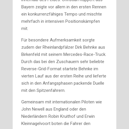
Bayern zeigte vor allem in den ersten Rennen
ein konkurrenzfähiges Tempo und mischte
mehrfach in intensiven Positionskämpfen
mit.
Für besondere Aufmerksamkeit sorgte
zudem der Rheinlandpfälzer Dirk Behnke aus
Birkenfeld mit seinem Mercedes-Race-Truck.
Durch das bei den Zuschauern sehr beliebte
Reverse-Grid-Format startete Behnke im
vierten Lauf aus der ersten Reihe und lieferte
sich in den Anfangsphasen packende Duelle
mit den Spitzenfahrern.
Gemeinsam mit internationalen Piloten wie
John Newell aus England oder den
Niederländern Robin Kruithof und Erwin
Kleinnagelvoort boten die Fahrer den