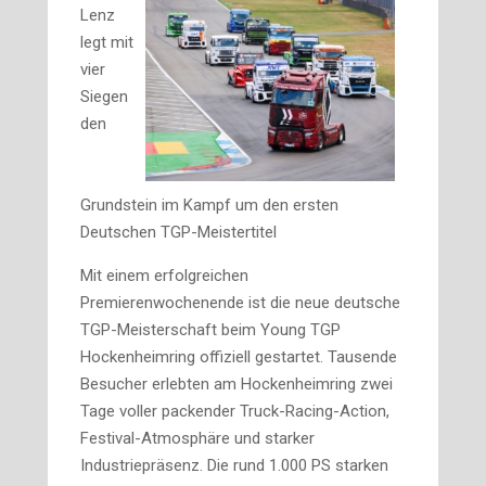
Lenz
legt mit
vier
Siegen
den
Grundstein im Kampf um den ersten
Deutschen TGP-Meistertitel
Mit einem erfolgreichen
Premierenwochenende ist die neue deutsche
TGP-Meisterschaft beim Young TGP
Hockenheimring offiziell gestartet. Tausende
Besucher erlebten am Hockenheimring zwei
Tage voller packender Truck-Racing-Action,
Festival-Atmosphäre und starker
Industriepräsenz. Die rund 1.000 PS starken