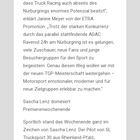
dass Truck Racing auch abseits des
Nürburgrings enormes Potenzial besitzt“,
erklärt Janine Meyer von der ETRA
Promotion. „Trotz der starken Konkurrenz
durch das parallel stattfindende ADAC
Ravenol 24h am Nürburgring ist es gelungen,
viele Zuschauer, neue Fans und junge
Besuchergruppen für den Sport zu
begeistern. Genau diesen Weg wollen wir mit
der neuen TGP-Meisterschaft weitergehen –
Motorsport emotionaler, moderner und für
neue Zielgruppen erlebbar zu machen.“
Sascha Lenz dominiert
Premierenwochenende
Sportlich stand das Wochenende ganz im
Zeichen von Sascha Lenz. Der Pilot von SL
Trucksport 30 aus Rheinland-Pfalz,