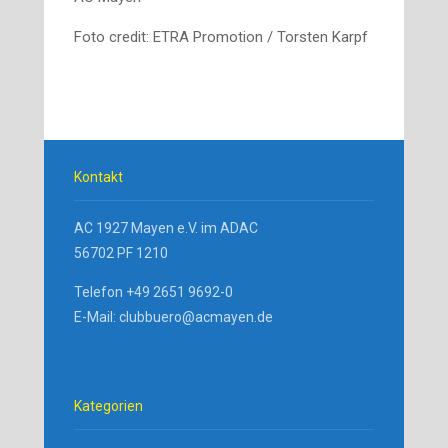
Foto credit: ETRA Promotion / Torsten Karpf
Kontakt
AC 1927 Mayen e.V. im ADAC
56702 PF 1210
Telefon +49 2651 9692-0
E-Mail: clubbuero@acmayen.de
Kategorien