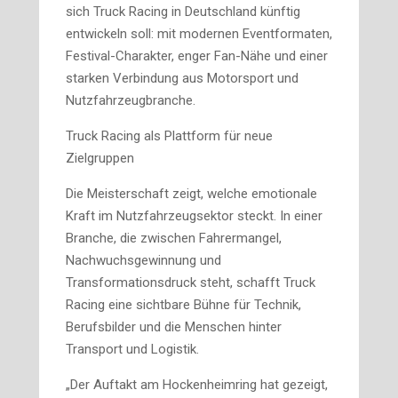
sich Truck Racing in Deutschland künftig
entwickeln soll: mit modernen Eventformaten,
Festival-Charakter, enger Fan-Nähe und einer
starken Verbindung aus Motorsport und
Nutzfahrzeugbranche.
Truck Racing als Plattform für neue
Zielgruppen
Die Meisterschaft zeigt, welche emotionale
Kraft im Nutzfahrzeugsektor steckt. In einer
Branche, die zwischen Fahrermangel,
Nachwuchsgewinnung und
Transformationsdruck steht, schafft Truck
Racing eine sichtbare Bühne für Technik,
Berufsbilder und die Menschen hinter
Transport und Logistik.
„Der Auftakt am Hockenheimring hat gezeigt,