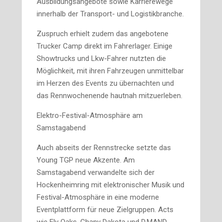
Ausbildungsangebote sowie Karrierewege
innerhalb der Transport- und Logistikbranche.
Zuspruch erhielt zudem das angebotene
Trucker Camp direkt im Fahrerlager. Einige
Showtrucks und Lkw-Fahrer nutzten die
Möglichkeit, mit ihren Fahrzeugen unmittelbar
im Herzen des Events zu übernachten und
das Rennwochenende hautnah mitzuerleben.
Elektro-Festival-Atmosphäre am
Samstagabend
Auch abseits der Rennstrecke setzte das
Young TGP neue Akzente. Am
Samstagabend verwandelte sich der
Hockenheimring mit elektronischer Musik und
Festival-Atmosphäre in eine moderne
Eventplattform für neue Zielgruppen. Acts