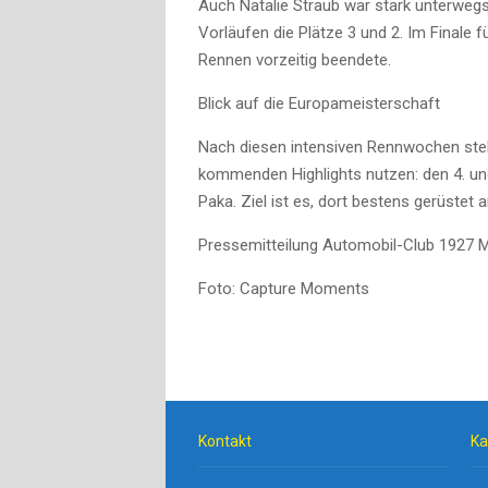
Auch Natalie Straub war stark unterwegs
Vorläufen die Plätze 3 und 2. Im Finale 
Rennen vorzeitig beendete.
Blick auf die Europameisterschaft
Nach diesen intensiven Rennwochen steh
kommenden Highlights nutzen: den 4. un
Paka. Ziel ist es, dort bestens gerüstet 
Pressemitteilung Automobil-Club 1927 
Foto: Capture Moments
Kontakt
Ka