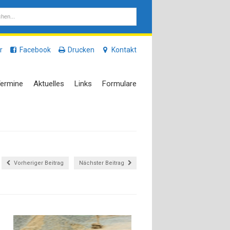
r
Facebook
Drucken
Kontakt
ermine
Aktuelles
Links
Formulare
Vorheriger Beitrag
Nächster Beitrag