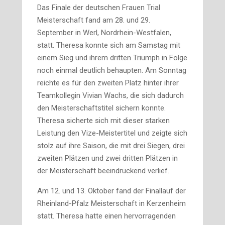
Das Finale der deutschen Frauen Trial
Meisterschaft fand am 28. und 29.
September in Werl, Nordrhein-Westfalen,
statt. Theresa konnte sich am Samstag mit
einem Sieg und ihrem dritten Triumph in Folge
noch einmal deutlich behaupten. Am Sonntag
reichte es für den zweiten Platz hinter ihrer
Teamkollegin Vivian Wachs, die sich dadurch
den Meisterschaftstitel sichern konnte.
Theresa sicherte sich mit dieser starken
Leistung den Vize-Meistertitel und zeigte sich
stolz auf ihre Saison, die mit drei Siegen, drei
zweiten Plätzen und zwei dritten Plätzen in
der Meisterschaft beeindruckend verlief.
Am 12. und 13. Oktober fand der Finallauf der
Rheinland-Pfalz Meisterschaft in Kerzenheim
statt. Theresa hatte einen hervorragenden