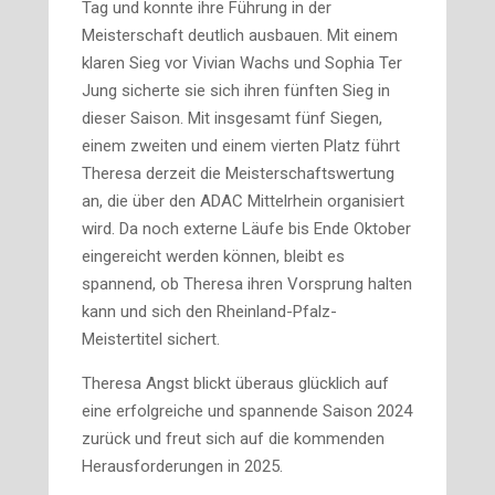
Tag und konnte ihre Führung in der
Meisterschaft deutlich ausbauen. Mit einem
klaren Sieg vor Vivian Wachs und Sophia Ter
Jung sicherte sie sich ihren fünften Sieg in
dieser Saison. Mit insgesamt fünf Siegen,
einem zweiten und einem vierten Platz führt
Theresa derzeit die Meisterschaftswertung
an, die über den ADAC Mittelrhein organisiert
wird. Da noch externe Läufe bis Ende Oktober
eingereicht werden können, bleibt es
spannend, ob Theresa ihren Vorsprung halten
kann und sich den Rheinland-Pfalz-
Meistertitel sichert.
Theresa Angst blickt überaus glücklich auf
eine erfolgreiche und spannende Saison 2024
zurück und freut sich auf die kommenden
Herausforderungen in 2025.