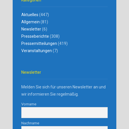
Kategorien
Aktuelles
(447)
Allgemein
(81)
Newsletter
(6)
Presseberichte
(308)
Pressemitteilungen
(419)
Veranstaltungen
(7)
Newsletter
Melden Sie sich für unseren Newsletter an und
wir informieren Sie regelmäßig.
Vorname
Nachname