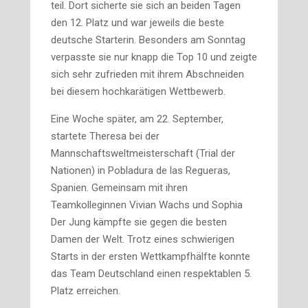
teil. Dort sicherte sie sich an beiden Tagen
den 12. Platz und war jeweils die beste
deutsche Starterin. Besonders am Sonntag
verpasste sie nur knapp die Top 10 und zeigte
sich sehr zufrieden mit ihrem Abschneiden
bei diesem hochkarätigen Wettbewerb.
Eine Woche später, am 22. September,
startete Theresa bei der
Mannschaftsweltmeisterschaft (Trial der
Nationen) in Pobladura de las Regueras,
Spanien. Gemeinsam mit ihren
Teamkolleginnen Vivian Wachs und Sophia
Der Jung kämpfte sie gegen die besten
Damen der Welt. Trotz eines schwierigen
Starts in der ersten Wettkampfhälfte konnte
das Team Deutschland einen respektablen 5.
Platz erreichen.