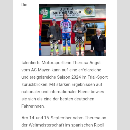
Die
talentierte Motorsportlerin Theresa Angst
vom AC Mayen kann auf eine erfolgreiche
und ereignisreiche Saison 2024 im Trial-Sport
zurückblicken. Mit starken Ergebnissen auf
nationaler und internationaler Ebene bewies
sie sich als eine der besten deutschen
Fahrerinnen.
Am 14. und 15. September nahm Theresa an
der Weltmeisterschaft im spanischen Ripoll