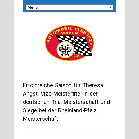
Erfolgreiche Saison für Theresa
Angst: Vize-Meistertitel in der
deutschen Trial Meisterschaft und
Siege bei der Rheinland-Pfalz
Meisterschaft