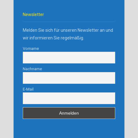
Newsletter
Melden Sie sich für unseren Newsletter an und
wir informieren Sie regelmäßig.
Vorname
Nachname
E-Mail