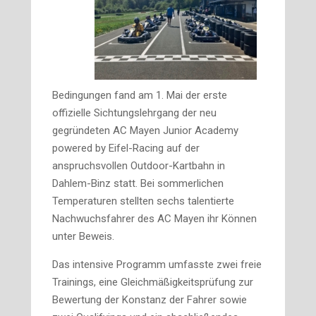
Bedingungen fand am 1. Mai der erste
offizielle Sichtungslehrgang der neu
gegründeten AC Mayen Junior Academy
powered by Eifel-Racing auf der
anspruchsvollen Outdoor-Kartbahn in
Dahlem-Binz statt. Bei sommerlichen
Temperaturen stellten sechs talentierte
Nachwuchsfahrer des AC Mayen ihr Können
unter Beweis.
Das intensive Programm umfasste zwei freie
Trainings, eine Gleichmäßigkeitsprüfung zur
Bewertung der Konstanz der Fahrer sowie