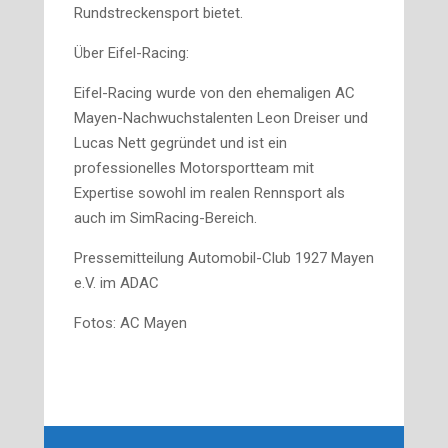
Rundstreckensport bietet.
Über Eifel-Racing:
Eifel-Racing wurde von den ehemaligen AC
Mayen-Nachwuchstalenten Leon Dreiser und
Lucas Nett gegründet und ist ein
professionelles Motorsportteam mit
Expertise sowohl im realen Rennsport als
auch im SimRacing-Bereich.
Pressemitteilung Automobil-Club 1927 Mayen
e.V. im ADAC
Fotos: AC Mayen