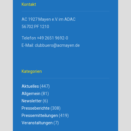
Kontakt
AC 1927 Mayen e.V. im ADAC
56702 PF 1210
Telefon +49 2651 9692-0
E-Mail: clubbuero@acmayen.de
Kategorien
Aktuelles
(447)
Allgemein
(81)
Newsletter
(6)
Presseberichte
(308)
Pressemitteilungen
(419)
Veranstaltungen
(7)