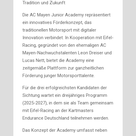
Tradition und Zukunft
Die AC Mayen Junior Academy repräsentiert
ein innovatives Förderkonzept, das
traditionellen Motorsport mit digitaler
Innovation verbindet. In Kooperation mit Eifel-
Racing, gegründet von den ehemaligen AC
Mayen-Nachwuchstalenten Leon Dreiser und
Lucas Nett, bietet die Academy eine
zeitgemäße Plattform zur ganzheitlichen
Förderung junger Motorsporttalente.
Für die drei erfolgreichsten Kandidaten der
Sichtung wartet ein dreijähriges Programm
(2025-2027), in dem sie als Team gemeinsam
mit Eifel-Racing an der Kartmasters
Endurance Deutschland teilnehmen werden.
Das Konzept der Academy umfasst neben