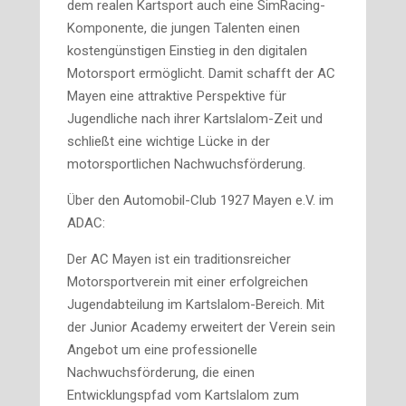
dem realen Kartsport auch eine SimRacing-
Komponente, die jungen Talenten einen
kostengünstigen Einstieg in den digitalen
Motorsport ermöglicht. Damit schafft der AC
Mayen eine attraktive Perspektive für
Jugendliche nach ihrer Kartslalom-Zeit und
schließt eine wichtige Lücke in der
motorsportlichen Nachwuchsförderung.
Über den Automobil-Club 1927 Mayen e.V. im
ADAC:
Der AC Mayen ist ein traditionsreicher
Motorsportverein mit einer erfolgreichen
Jugendabteilung im Kartslalom-Bereich. Mit
der Junior Academy erweitert der Verein sein
Angebot um eine professionelle
Nachwuchsförderung, die einen
Entwicklungspfad vom Kartslalom zum