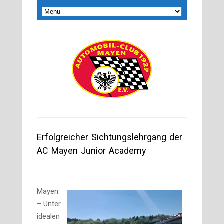
Erfolgreicher Sichtungslehrgang der
AC Mayen Junior Academy
Mayen
– Unter
idealen