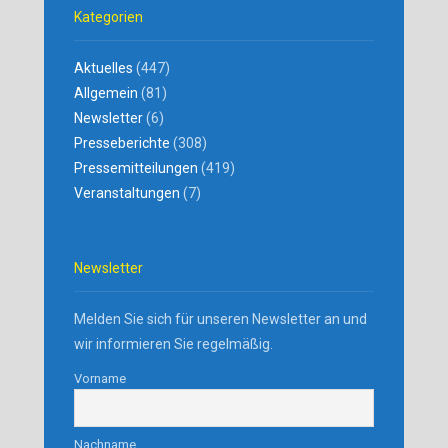
Kategorien
Aktuelles
(447)
Allgemein
(81)
Newsletter
(6)
Presseberichte
(308)
Pressemitteilungen
(419)
Veranstaltungen
(7)
Newsletter
Melden Sie sich für unseren Newsletter an und
wir informieren Sie regelmäßig.
Vorname
Nachname