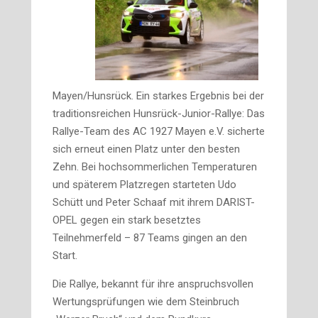
Mayen/Hunsrück. Ein starkes Ergebnis bei der
traditionsreichen Hunsrück-Junior-Rallye: Das
Rallye-Team des AC 1927 Mayen e.V. sicherte
sich erneut einen Platz unter den besten
Zehn. Bei hochsommerlichen Temperaturen
und späterem Platzregen starteten Udo
Schütt und Peter Schaaf mit ihrem DARIST-
OPEL gegen ein stark besetztes
Teilnehmerfeld – 87 Teams gingen an den
Start.
Die Rallye, bekannt für ihre anspruchsvollen
Wertungsprüfungen wie dem Steinbruch