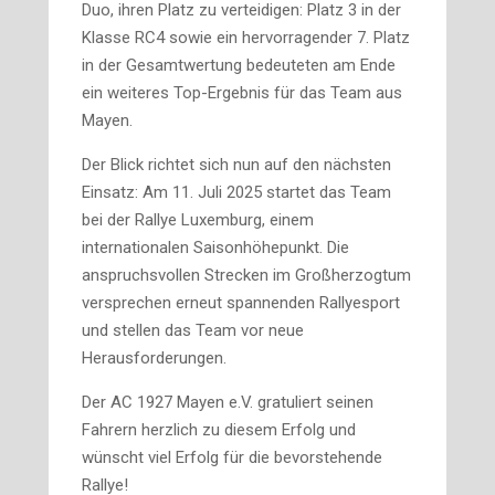
Duo, ihren Platz zu verteidigen: Platz 3 in der
Klasse RC4 sowie ein hervorragender 7. Platz
in der Gesamtwertung bedeuteten am Ende
ein weiteres Top-Ergebnis für das Team aus
Mayen.
Der Blick richtet sich nun auf den nächsten
Einsatz: Am 11. Juli 2025 startet das Team
bei der Rallye Luxemburg, einem
internationalen Saisonhöhepunkt. Die
anspruchsvollen Strecken im Großherzogtum
versprechen erneut spannenden Rallyesport
und stellen das Team vor neue
Herausforderungen.
Der AC 1927 Mayen e.V. gratuliert seinen
Fahrern herzlich zu diesem Erfolg und
wünscht viel Erfolg für die bevorstehende
Rallye!