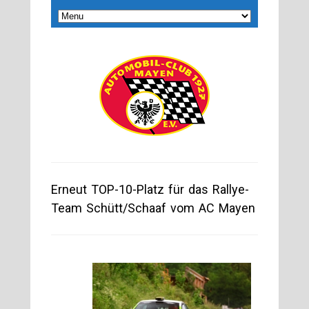
Erneut TOP-10-Platz für das Rallye-
Team Schütt/Schaaf vom AC Mayen