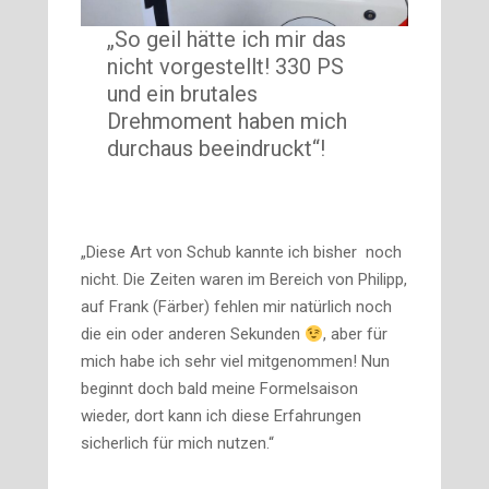
„So geil hätte ich mir das
nicht vorgestellt! 330 PS
und ein brutales
Drehmoment haben mich
durchaus beeindruckt“!
„Diese Art von Schub kannte ich bisher noch
nicht. Die Zeiten waren im Bereich von Philipp,
auf Frank (Färber) fehlen mir natürlich noch
die ein oder anderen Sekunden
, aber für
mich habe ich sehr viel mitgenommen! Nun
beginnt doch bald meine Formelsaison
wieder, dort kann ich diese Erfahrungen
sicherlich für mich nutzen.“