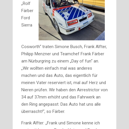
„Rolf
Färber
Ford
Sierra
Cosworth“ traten Simone Busch, Frank Alfter,
Philipp Menzner und Teamchef Frank Färber
am Nürburgring zu einem „Day of fun“ an.
„Wir wollten einfach mal was anderes
machen und das Auto, das eigentlich für
meinen Vater reserviert ist, mal auf Herz und
Nieren prüfen. Wir haben den Airrestrictor von
34 auf 37mm erhöht und das Fahrwerk an
den Ring angepasst. Das Auto hat uns alle
überrascht!“, so Färber.
Frank Alfter: „Frank und Simone kenne ich