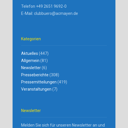
Telefon +49 2651 9692-0
E-Mail: clubbuero@acmayen.de
Kategorien
Aktuelles
(447)
Allgemein
(81)
Newsletter
(6)
Presseberichte
(308)
Pressemitteilungen
(419)
Veranstaltungen
(7)
Newsletter
Melden Sie sich für unseren Newsletter an und