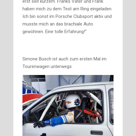
erst seit kurzem. Franks Vater und Frank
haben mich zu dem Test am Ring eingeladen.
Ich bin sonst im Porsche Clubsport aktiv und
musste mich an das brachiale Auto
gewöhnen. Eine tolle Erfahrung!“
Simone Busch ist auch zum ersten Mal im
Tourenwagen unterwegs: