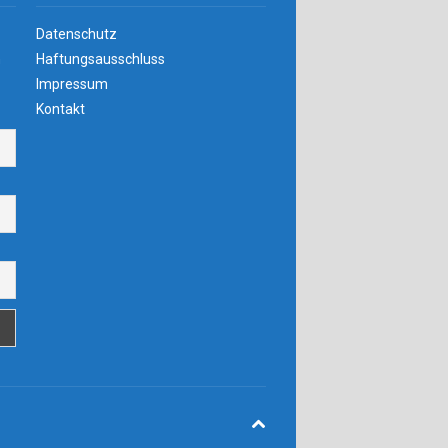
Datenschutz
n
Haftungsausschluss
Impressum
Kontakt