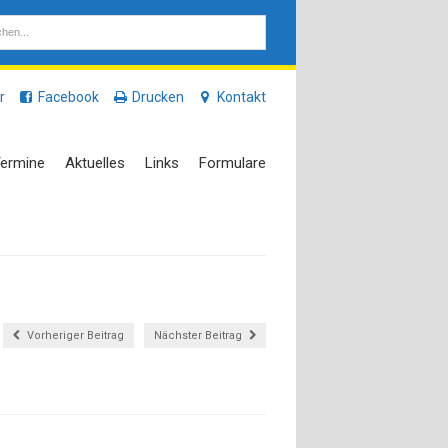
r
Facebook
Drucken
Kontakt
ermine
Aktuelles
Links
Formulare
Vorheriger Beitrag
Nächster Beitrag