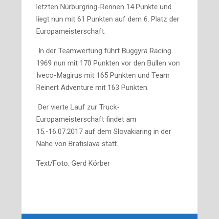
letzten Nürburgring-Rennen 14 Punkte und
liegt nun mit 61 Punkten auf dem 6. Platz der
Europameisterschaft.
In der Teamwertung führt Buggyra Racing
1969 nun mit 170 Punkten vor den Bullen von
Iveco-Magirus mit 165 Punkten und Team
Reinert Adventure mit 163 Punkten.
Der vierte Lauf zur Truck-
Europameisterschaft findet am
15.-16.07.2017 auf dem Slovakiaring in der
Nähe von Bratislava statt.
Text/Foto: Gerd Körber