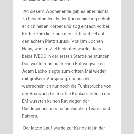
An diesem Wochenende gab es aber nichts
zu beanstanden. In der Kurzanbindung schob
er sich neben Körber und zog einfach vorbei.
Körber kam kurz aus dem Tritt und fiel auf
den achten Platz zurück. Vor ihm Jochen
Hahn, was im Ziel bedeuten würde, dass
beide IVECO in der ersten Startreihe stünden.
Das wollte man auf keinen Fall wegwerfen.
Adam Lacko siegte zum dritten Mal wieder
mit großem Vorsprung, sodass ihn
wahrscheinlich nur noch die Funksprüche von
der Box wach hielten. Die Konkurrenten in der
EM wussten keinen Rat wegen der
Überlegenheit des tschechischen Teams und
Fahrers.
Der letzte Lauf wurde zur Kuriosität in der