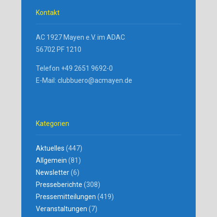
Kontakt
AC 1927 Mayen e.V. im ADAC
56702 PF 1210
Telefon +49 2651 9692-0
E-Mail: clubbuero@acmayen.de
Kategorien
Aktuelles
(447)
Allgemein
(81)
Newsletter
(6)
Presseberichte
(308)
Pressemitteilungen
(419)
Veranstaltungen
(7)