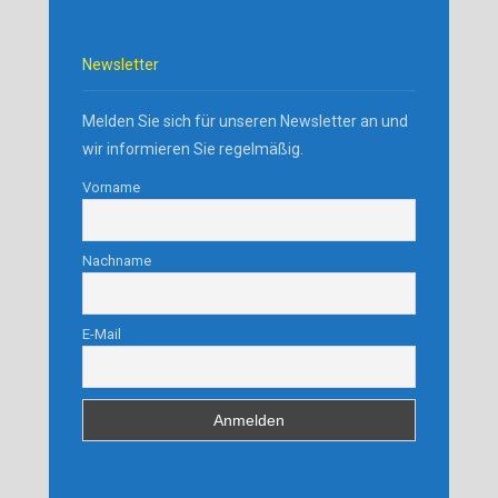
Newsletter
Melden Sie sich für unseren Newsletter an und
wir informieren Sie regelmäßig.
Vorname
Nachname
E-Mail