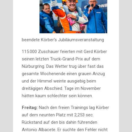
beendete Körber‘s Jubiläumsveranstaltung
115.000 Zuschauer feierten mit Gerd Körber
seinen letzten Truck-Grand-Prix auf dem
Nürburgring. Das Wetter trug über fast das
gesamte Wochenende einen grauen Anzug
und der Himmel weinte ausgiebig beim
dreitägigen Abschied. Tage im November
hätten kaum schlechter sein können.
Freitag:
Nach den freien Trainings lag Körber
auf dem neunten Platz mit 2,253 sec.
Rückstand auf den bis dahin führenden
Antonio Albacete. Er suchte den Fehler nicht