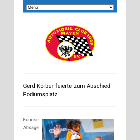
Gerd Körber feierte zum Abschied
Podiumsplatz
Kuriose
Absage