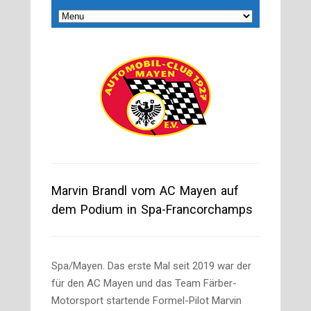
Marvin Brandl vom AC Mayen auf
dem Podium in Spa-Francorchamps
Spa/Mayen. Das erste Mal seit 2019 war der
für den AC Mayen und das Team Färber-
Motorsport startende Formel-Pilot Marvin