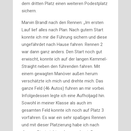
dem dritten Platz einen weiteren Podestplatz
sichern.
Marvin Brandl nach den Rennen: „Im ersten
Lauf lief alles nach Plan. Nach gutem Start
konnte ich mir die Führung sichern und diese
ungefährdet nach Hause fahren. Rennen 2
war dann ganz anders. Den Start noch gut
erwischt, konnte ich auf der langen Kemmel-
Straight neben den führenden fahren. Mit
einem gewagten Manöver außen herum
verschätzte ich mich und drehte mich. Das
ganze Feld (46 Autos) fuhren an mir vorbei.
Infolgedessen legte ich eine Aufholjagd hin.
Sowohl in meiner Klasse als auch im
gesamten Feld konnte ich noch auf Platz 3
vorfahren. Es war ein sehr spaßiges Rennen
und mit dieser Platzierung habe ich nach