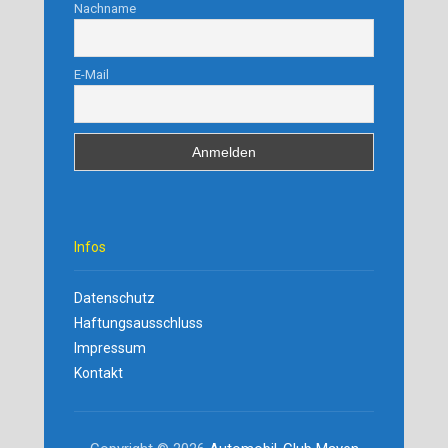
Nachname
E-Mail
Infos
Datenschutz
Haftungsausschluss
Impressum
Kontakt