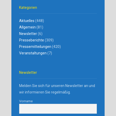
Kategorien
Aktuelles
(448)
Allgemein
(81)
Newsletter
(6)
Presseberichte
(309)
Pressemitteilungen
(420)
Veranstaltungen
(7)
Newsletter
Melden Sie sich für unseren Newsletter an und
wir informieren Sie regelmäßig.
Vorname