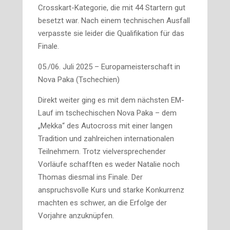
Crosskart-Kategorie, die mit 44 Startern gut
besetzt war. Nach einem technischen Ausfall
verpasste sie leider die Qualifikation für das
Finale.
05./06. Juli 2025 – Europameisterschaft in
Nova Paka (Tschechien)
Direkt weiter ging es mit dem nächsten EM-
Lauf im tschechischen Nova Paka – dem
„Mekka“ des Autocross mit einer langen
Tradition und zahlreichen internationalen
Teilnehmern. Trotz vielversprechender
Vorläufe schafften es weder Natalie noch
Thomas diesmal ins Finale. Der
anspruchsvolle Kurs und starke Konkurrenz
machten es schwer, an die Erfolge der
Vorjahre anzuknüpfen.