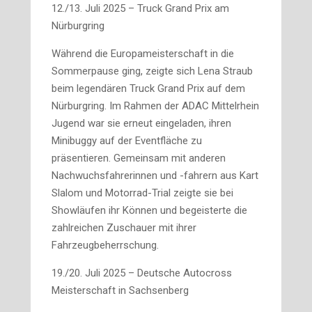
12./13. Juli 2025 – Truck Grand Prix am
Nürburgring
Während die Europameisterschaft in die
Sommerpause ging, zeigte sich Lena Straub
beim legendären Truck Grand Prix auf dem
Nürburgring. Im Rahmen der ADAC Mittelrhein
Jugend war sie erneut eingeladen, ihren
Minibuggy auf der Eventfläche zu
präsentieren. Gemeinsam mit anderen
Nachwuchsfahrerinnen und -fahrern aus Kart
Slalom und Motorrad-Trial zeigte sie bei
Showläufen ihr Können und begeisterte die
zahlreichen Zuschauer mit ihrer
Fahrzeugbeherrschung.
19./20. Juli 2025 – Deutsche Autocross
Meisterschaft in Sachsenberg