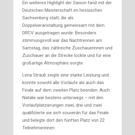
Ein weiteres Highlight der Saison fand mit der
Deutschen Meisterschaft im hessischen
Sachsenberg statt, die als
Doppelveranstaltung gemeinsam mit dem
DRCV ausgetragen wurde. Besonders
stimmungsvoll war das Nachtrennen am
Samstag, das zahlreiche Zuschauerinnen und
Zuschauer an die Strecke lockte und für eine
großartige Atmosphäre sorgte.
Lena Straub zeigte eine starke Leistung und
konnte sowohl alle Vorläufe als auch das
Finale auf dem zweiten Platz beenden. Auch
Natalie war bestens unterwegs – mit den
Vorlaufplatzierungen zwei, drei und zwei
qualifizierte sie sich souverän für das Finale
und belegte dort den fünften Platz von 22
Teilnehmerinnen.