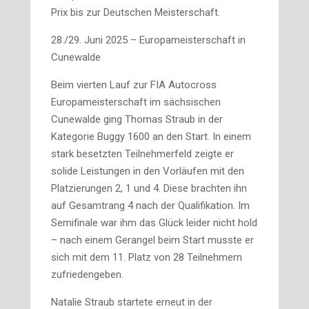
Prix bis zur Deutschen Meisterschaft.
28./29. Juni 2025 – Europameisterschaft in
Cunewalde
Beim vierten Lauf zur FIA Autocross
Europameisterschaft im sächsischen
Cunewalde ging Thomas Straub in der
Kategorie Buggy 1600 an den Start. In einem
stark besetzten Teilnehmerfeld zeigte er
solide Leistungen in den Vorläufen mit den
Platzierungen 2, 1 und 4. Diese brachten ihn
auf Gesamtrang 4 nach der Qualifikation. Im
Semifinale war ihm das Glück leider nicht hold
– nach einem Gerangel beim Start musste er
sich mit dem 11. Platz von 28 Teilnehmern
zufriedengeben.
Natalie Straub startete erneut in der