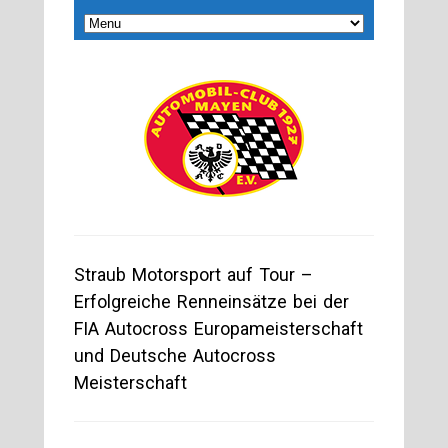
Straub Motorsport auf Tour –
Erfolgreiche Renneinsätze bei der
FIA Autocross Europameisterschaft
und Deutsche Autocross
Meisterschaft