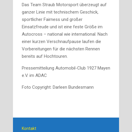
Das Team Straub Motorsport überzeugt auf
ganzer Linie mit technischem Geschick,
sportlicher Fairness und großer
Einsatzfreude und ist eine feste Größe im
Autocross – national wie international. Nach
einer kurzen Verschnaufpause laufen die
Vorbereitungen für die nächsten Rennen
bereits auf Hochtouren.
Pressemitteilung Automobil-Club 1927 Mayen
e.V. im ADAC
Foto Copyright: Darleen Bundesmann
Kontakt