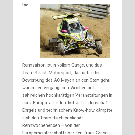
Die
Rennsaison ist in vollem Gange, und das
Team Straub Motorsport, das unter der
Bewerbung des AC Mayen an den Start geht,
war in den vergangenen Wochen auf
zahlreichen hochkarätigen Veranstaltungen in
ganz Europa vertreten. Mit viel Leidenschaft,
Ehrgeiz und technischem Know-how kämpfte
sich das Team durch packende
Rennwochenenden – von der
Europameisterschaft über den Truck Grand