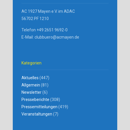
AC 1927 Mayen e.V. im ADAC
56702 PF 1210
Telefon +49 2651 9692-0
E-Mail: clubbuero@acmayen.de
Kategorien
Aktuelles
(447)
Allgemein
(81)
Newsletter
(6)
Presseberichte
(308)
Pressemitteilungen
(419)
Veranstaltungen
(7)