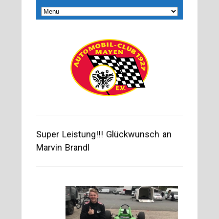
Super Leistung!!! Glückwunsch an
Marvin Brandl