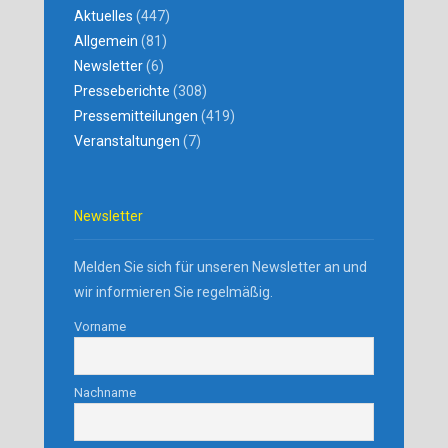
Aktuelles
(447)
Allgemein
(81)
Newsletter
(6)
Presseberichte
(308)
Pressemitteilungen
(419)
Veranstaltungen
(7)
Newsletter
Melden Sie sich für unseren Newsletter an und
wir informieren Sie regelmäßig.
Vorname
Nachname