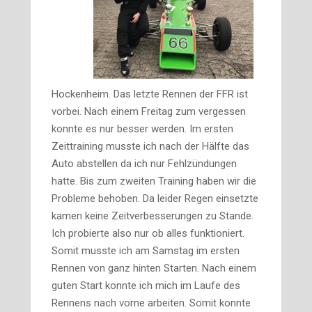
Hockenheim. Das letzte Rennen der FFR ist
vorbei. Nach einem Freitag zum vergessen
konnte es nur besser werden. Im ersten
Zeittraining musste ich nach der Hälft
e das
Auto abstellen da ich nur Fehlzündungen
hatte. Bis zum zweiten Training haben wir die
Probleme behoben. Da leider Regen einsetzte
kamen keine Zeitverbesserungen zu Stande.
Ich probierte also nur ob alles funktioniert.
Somit musste ich am Samstag im ersten
Rennen von ganz hinten Starten. Nach einem
guten Start konnte ich mich im Laufe des
Rennens nach vorne arbeiten. Somit konnte