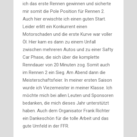
ich das erste Rennen gewinnen und sicherte
mir somit die Pole Position für Rennen 2.
Auch hier erwischte ich einen guten Start.
Leider erlitt ein Konkurrent einen
Motorschaden und die erste Kurve war voller
Öl. Hier kam es dann zu einem Unfall
zwischen mehreren Autos und zu einer Safty
Car Phase, die sich über die komplette
Renndauer von 20 Minuten zog. Somit auch
im Rennen 2 ein Sieg. Am Abend dann die
Meisterschaftsfeier. In meiner ersten Saison
wurde ich Viezemeister in meiner Klasse. Ich
möchte mich bei allen Leuten und Sponsoren
bedanken, die mich dieses Jahr unterstützt
haben. Auch dem Organisator Frank Richter
ein Dankeschön für die tolle Arbeit und das
gute Umfeld in der FFR.