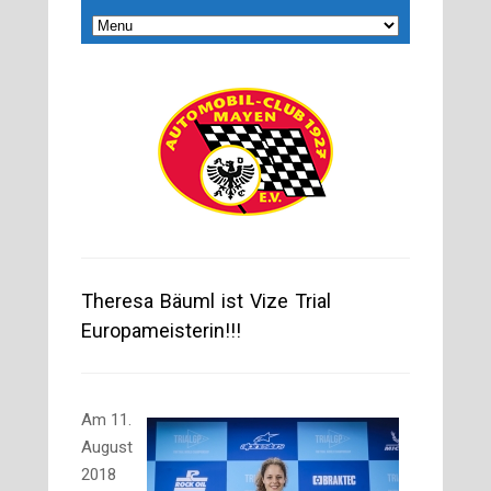
Theresa Bäuml ist Vize Trial
Europameisterin!!!
Am 11.
August
2018