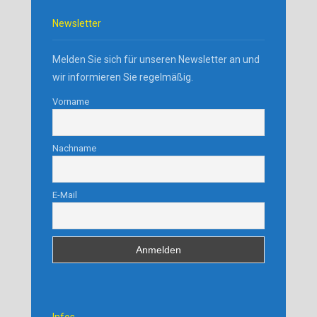
Newsletter
Melden Sie sich für unseren Newsletter an und
wir informieren Sie regelmäßig.
Vorname
Nachname
E-Mail