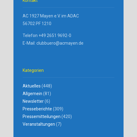
Kontakt
AC 1927 Mayen e.V. im ADAC
56702 PF 1210
Telefon +49 2651 9692-0
E-Mail: clubbuero@acmayen.de
Kategorien
Aktuelles
(448)
Allgemein
(81)
Newsletter
(6)
Presseberichte
(309)
Pressemitteilungen
(420)
Veranstaltungen
(7)