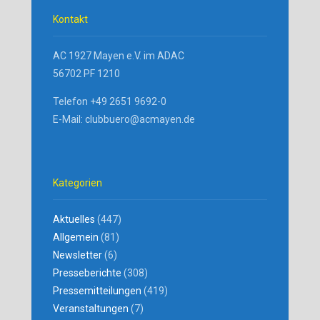
Kontakt
AC 1927 Mayen e.V. im ADAC
56702 PF 1210
Telefon +49 2651 9692-0
E-Mail: clubbuero@acmayen.de
Kategorien
Aktuelles
(447)
Allgemein
(81)
Newsletter
(6)
Presseberichte
(308)
Pressemitteilungen
(419)
Veranstaltungen
(7)