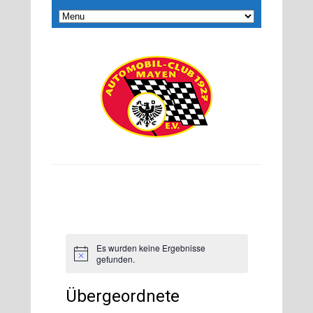
Es wurden keine Ergebnisse
Hinweis
gefunden.
Übergeordnete