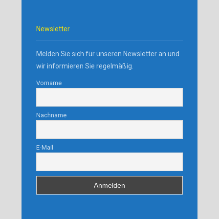
Newsletter
Melden Sie sich für unseren Newsletter an und
wir informieren Sie regelmäßig.
Vorname
Nachname
E-Mail