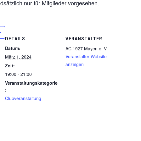
dsätzlich nur für Mitglieder vorgesehen.
DETAILS
VERANSTALTER
Datum:
AC 1927 Mayen e. V.
Veranstalter-Website
März 1, 2024
anzeigen
Zeit:
19:00 - 21:00
Veranstaltungskategorie
:
Clubveranstaltung