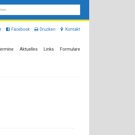
r
Facebook
Drucken
Kontakt
ermine
Aktuelles
Links
Formulare