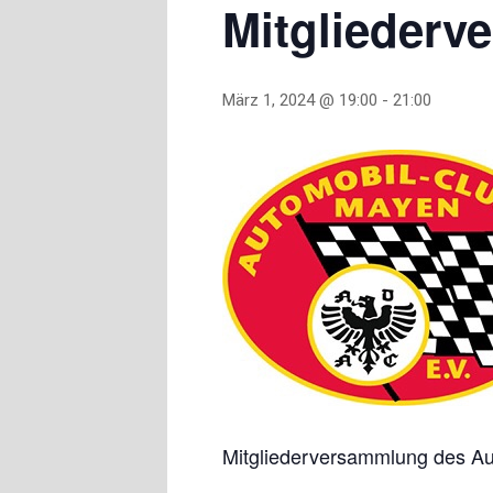
Mitgliederv
März 1, 2024 @ 19:00
-
21:00
Mitgliederversammlung des Aut