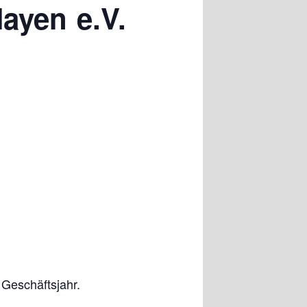
ayen e.V.
Geschäftsjahr.