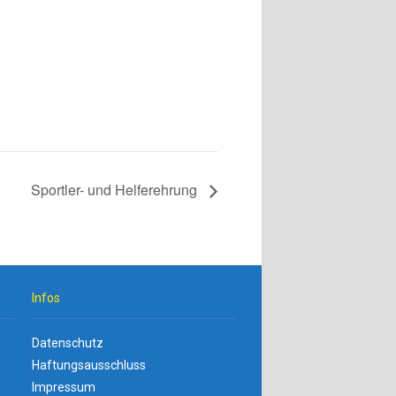
Sportler- und Helferehrung
Infos
Datenschutz
n
Haftungsausschluss
Impressum