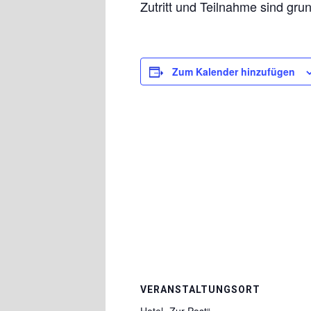
Zutritt und Teilnahme sind grun
Zum Kalender hinzufügen
VERANSTALTUNGSORT