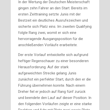
In der Wertung der Deutschen Meisterschaft
gingen zehn Fahrer an den Start. Bereits im
ersten Zeittraining setzte Junis mit der
Bestzeit ein deutliches Ausrufezeichen und
sicherte sich Platz eins. Im zweiten Qualifying
folgte Rang zwei, womit er sich eine
hervorragende Ausgangsposition für die
anschließenden Vorläufe erarbeitete.
Der erste Vorlauf entwickelte sich aufgrund
heftiger Regenschauer zu einer besonderen
Herausforderung. Auf der stark
aufgeweichten Strecke gelang Junis
zunächst ein perfekter Start, durch den er die
Führung übernehmen konnte. Nach einem
Dreher fiel er jedoch auf Rang fünf zurück
und beendete den Lauf auf dieser Position. In
den folgenden Vorläufen zeigte er eine starke