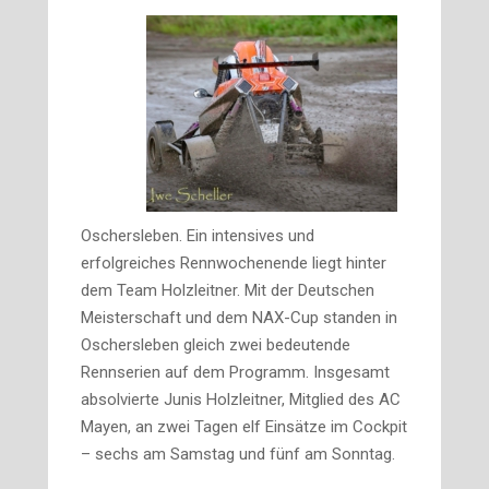
Oschersleben.
Ein intensives und
erfolgreiches Rennwochenende liegt hinter
dem Team Holzleitner. Mit der Deutschen
Meisterschaft und dem NAX-Cup standen in
Oschersleben gleich zwei bedeutende
Rennserien auf dem Programm. Insgesamt
absolvierte
Junis Holzleitner, Mitglied des AC
Mayen
, an zwei Tagen elf Einsätze im Cockpit
– sechs am Samstag und fünf am Sonntag.