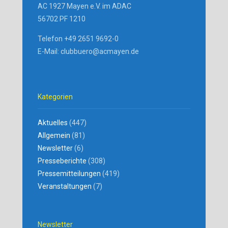
AC 1927 Mayen e.V. im ADAC
56702 PF 1210
Telefon +49 2651 9692-0
E-Mail: clubbuero@acmayen.de
Kategorien
Aktuelles
(447)
Allgemein
(81)
Newsletter
(6)
Presseberichte
(308)
Pressemitteilungen
(419)
Veranstaltungen
(7)
Newsletter