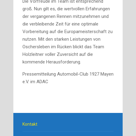
Die Vorfreude im Team ist entsprechend
groß. Nun gilt es, die wertvollen Erfahrungen
der vergangenen Rennen mitzunehmen und
die verbleibende Zeit für eine optimale
Vorbereitung auf die Europameisterschaft zu
nutzen. Mit den starken Leistungen von
Oschersleben im Rücken blickt das Team
Holzleitner voller Zuversicht auf die
kommende Herausforderung.
Pressemitteilung Automobil-Club 1927 Mayen
e.V. im ADAC
Kontakt