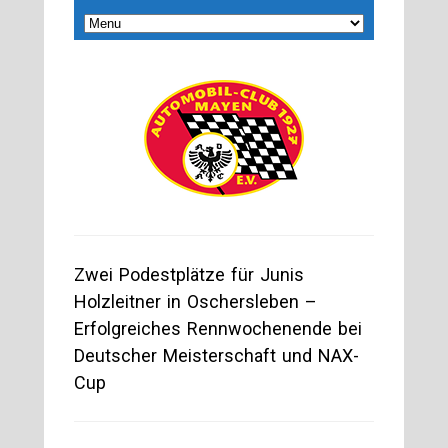
Zwei Podestplätze für Junis
Holzleitner in Oschersleben –
Erfolgreiches Rennwochenende bei
Deutscher Meisterschaft und NAX-
Cup