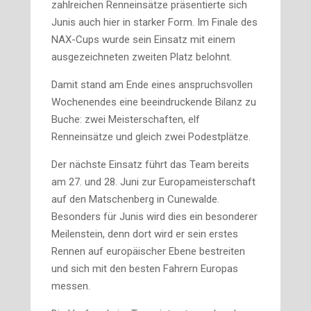
zahlreichen Renneinsätze präsentierte sich
Junis auch hier in starker Form. Im Finale des
NAX-Cups wurde sein Einsatz mit einem
ausgezeichneten zweiten Platz belohnt.
Damit stand am Ende eines anspruchsvollen
Wochenendes eine beeindruckende Bilanz zu
Buche: zwei Meisterschaften, elf
Renneinsätze und gleich zwei Podestplätze.
Der nächste Einsatz führt das Team bereits
am 27. und 28. Juni zur Europameisterschaft
auf den Matschenberg in Cunewalde.
Besonders für Junis wird dies ein besonderer
Meilenstein, denn dort wird er sein erstes
Rennen auf europäischer Ebene bestreiten
und sich mit den besten Fahrern Europas
messen.