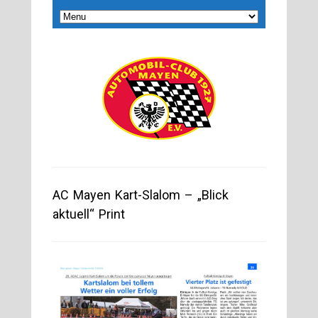
AC Mayen Kart-Slalom – „Blick
aktuell“ Print