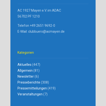
AC 1927 Mayen e.V. im ADAC
56702 PF 1210
Telefon +49 2651 9692-0
E-Mail: clubbuero@acmayen.de
Kategorien
Aktuelles
(447)
Allgemein
(81)
Newsletter
(6)
Presseberichte
(308)
Pressemitteilungen
(419)
Veranstaltungen
(7)