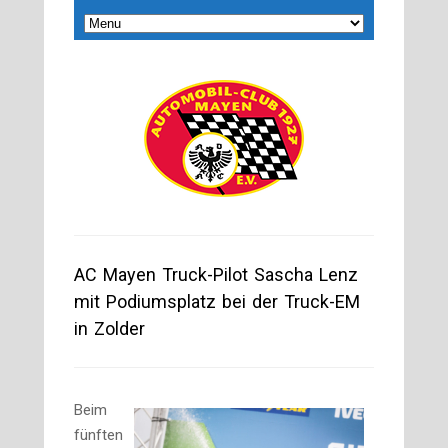
AC Mayen Truck-Pilot Sascha Lenz
mit Podiumsplatz bei der Truck-EM
in Zolder
Beim
fünften