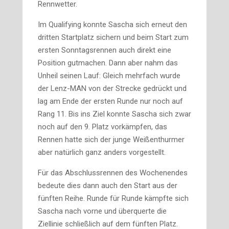
Rennwetter.
Im Qualifying konnte Sascha sich erneut den
dritten Startplatz sichern und beim Start zum
ersten Sonntagsrennen auch direkt eine
Position gutmachen. Dann aber nahm das
Unheil seinen Lauf: Gleich mehrfach wurde
der Lenz-MAN von der Strecke gedrückt und
lag am Ende der ersten Runde nur noch auf
Rang 11. Bis ins Ziel konnte Sascha sich zwar
noch auf den 9. Platz vorkämpfen, das
Rennen hatte sich der junge Weißenthurmer
aber natürlich ganz anders vorgestellt.
Für das Abschlussrennen des Wochenendes
bedeute dies dann auch den Start aus der
fünften Reihe. Runde für Runde kämpfte sich
Sascha nach vorne und überquerte die
Ziellinie schließlich auf dem fünften Platz.