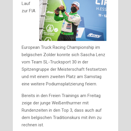
Lauf
zur FIA
European Truck Racing Championship im
belgischen Zolder konnte sich Sascha Lenz
vom Team SL-Trucksport 30 in der
Spitzengruppe der Meisterschaft festsetzen
und mit einem zweiten Platz am Samstag
eine weitere Podiumsplatzierung feiern.
Bereits in den Freien Trainings am Freitag
zeige der junge Weißenthurmer mit
Rundenzeiten in den Top 3, dass auch auf
dem belgischen Traditionskurs mit ihm zu
rechnen ist.