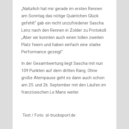
„Natürlich hat mir gerade im ersten Rennen
am Sonntag das nötige Quäntchen Glück
gefehlt“ gab ein nicht unzufriedener Sascha
Lenz nach den Rennen in Zolder zu Protokoll.
„Aber wir konnten auch einen tollen zweiten
Platz feiern und haben einfach eine starke
Performance gezeigt“.
In der Gesamtwertung liegt Sascha mit nun
109 Punkten auf dem dritten Rang. Ohne
große Atempause geht es dann auch schon
am 25. und 26. September mit den Läufen im
französischen Le Mans weiter.
Text / Foto: sl-trucksport.de