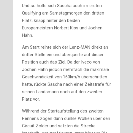
Und so holte sich Sascha auch im ersten
Qualifying am Samstagmorgen den dritten
Platz, knapp hinter den beiden
Europameistern Norbert Kiss und Jochen
Hahn.
Am Start reihte sich der Lenz-MAN direkt an
dritter Stelle ein und überquerte auf dieser
Position auch das Ziel. Da der Iveco von
Jochen Hahn jedoch mehrfach die maximale
Geschwindigkeit von 160km/h überschritten
hatte, rückte Sascha nach einer Zeitstrafe für
seinen Landsmann noch auf den zweiten
Platz vor.
Während der Startaufstellung des zweiten
Rennens zogen dann dunkle Wolken über den
Circuit Zolder und setzten die Strecke