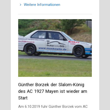
Weitere Informationen
Günther Borzek der Slalom-König
des AC 1927 Mayen ist wieder am
Start
Am 6.10.2019 fuhr Günther Borzek vom AC