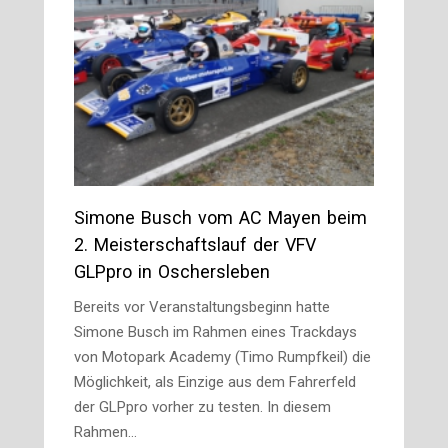
Simone Busch vom AC Mayen beim
2. Meisterschaftslauf der VFV
GLPpro in Oschersleben
Bereits vor Veranstaltungsbeginn hatte
Simone Busch im Rahmen eines Trackdays
von Motopark Academy (Timo Rumpfkeil) die
Möglichkeit, als Einzige aus dem Fahrerfeld
der GLPpro vorher zu testen. In diesem
Rahmen…