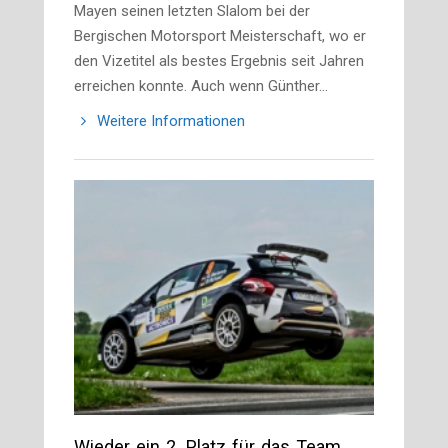
Mayen seinen letzten Slalom bei der
Bergischen Motorsport Meisterschaft, wo er
den Vizetitel als bestes Ergebnis seit Jahren
erreichen konnte. Auch wenn Günther…
Weitere Informationen
Wieder ein 2. Platz für das Team