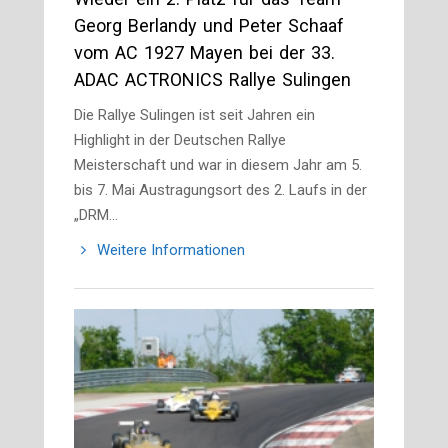
Georg Berlandy und Peter Schaaf
vom AC 1927 Mayen bei der 33.
ADAC ACTRONICS Rallye Sulingen
Die Rallye Sulingen ist seit Jahren ein
Highlight in der Deutschen Rallye
Meisterschaft und war in diesem Jahr am 5.
bis 7. Mai Austragungsort des 2. Laufs in der
„DRM…
Weitere Informationen