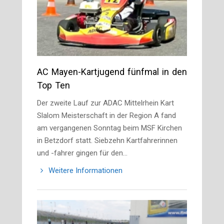
AC Mayen-Kartjugend fünfmal in den
Top Ten
Der zweite Lauf zur ADAC Mittelrhein Kart
Slalom Meisterschaft in der Region A fand
am vergangenen Sonntag beim MSF Kirchen
in Betzdorf statt. Siebzehn Kartfahrerinnen
und -fahrer gingen für den…
Weitere Informationen