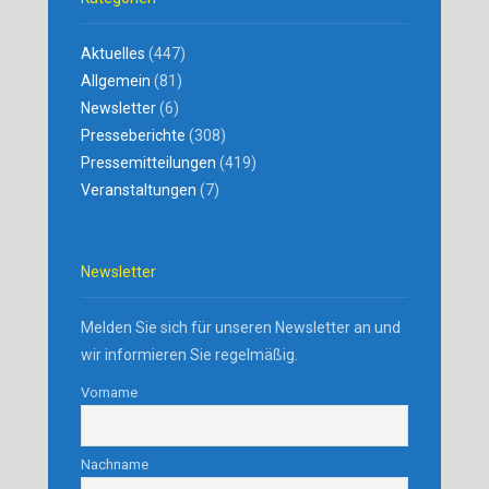
Aktuelles
(447)
Allgemein
(81)
Newsletter
(6)
Presseberichte
(308)
Pressemitteilungen
(419)
Veranstaltungen
(7)
Newsletter
Melden Sie sich für unseren Newsletter an und
wir informieren Sie regelmäßig.
Vorname
Nachname