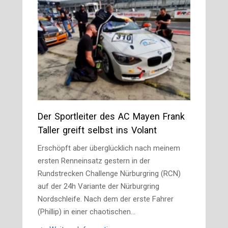
Der Sportleiter des AC Mayen Frank
Taller greift selbst ins Volant
Erschöpft aber überglücklich nach meinem
ersten Renneinsatz gestern in der
Rundstrecken Challenge Nürburgring (RCN)
auf der 24h Variante der Nürburgring
Nordschleife. Nach dem der erste Fahrer
(Phillip) in einer chaotischen…