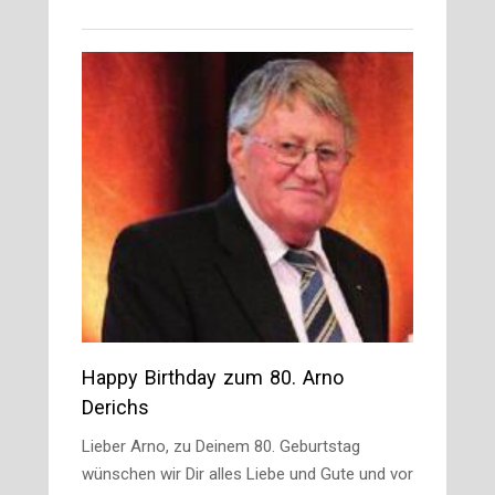
Happy Birthday zum 80. Arno
Derichs
Lieber Arno, zu Deinem 80. Geburtstag
wünschen wir Dir alles Liebe und Gute und vor