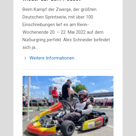
Beim Kampf der Zwerge, der größten
Deutschen Sprintserie, mit über 100
Einschreibungen lief es am Renn-
Wochenende 20. – 22. Mai 2022 auf dem
Nürburgring perfekt. Alex Schneider befindet
sich ja…
Weitere Informationen