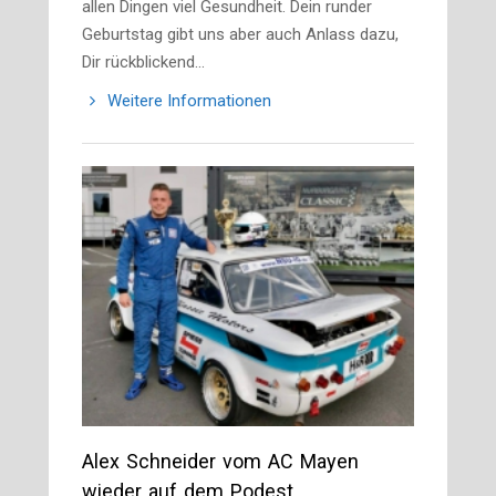
allen Dingen viel Gesundheit. Dein runder
Geburtstag gibt uns aber auch Anlass dazu,
Dir rückblickend…
Weitere Informationen
Alex Schneider vom AC Mayen
wieder auf dem Podest