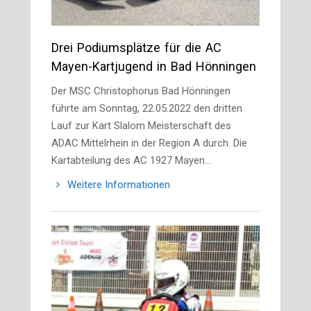
Drei Podiumsplätze für die AC
Mayen-Kartjugend in Bad Hönningen
Der MSC Christophorus Bad Hönningen
führte am Sonntag, 22.05.2022 den dritten
Lauf zur Kart Slalom Meisterschaft des
ADAC Mittelrhein in der Region A durch. Die
Kartabteilung des AC 1927 Mayen…
Weitere Informationen