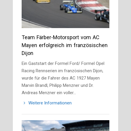
Team Färber-Motorsport vom AC
Mayen erfolgreich im französischen
Dijon
Ein Gaststart der Formel Ford/ Formel Opel
Racing Rennserien im französischen Dijon,
wurde für die Fahrer des AC 1927 Mayen
Marvin Brandl, Philipp Menzner und Dr.
Andreas Menzner ein voller…
Weitere Informationen