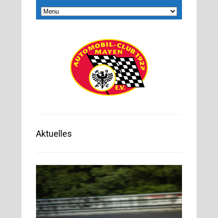
Aktuelles