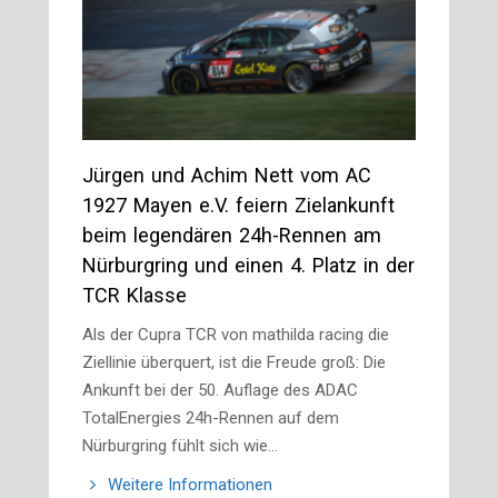
Jürgen und Achim Nett vom AC
1927 Mayen e.V. feiern Zielankunft
beim legendären 24h-Rennen am
Nürburgring und einen 4. Platz in der
TCR Klasse
Als der Cupra TCR von mathilda racing die
Ziellinie überquert, ist die Freude groß: Die
Ankunft bei der 50. Auflage des ADAC
TotalEnergies 24h-Rennen auf dem
Nürburgring fühlt sich wie…
Weitere Informationen