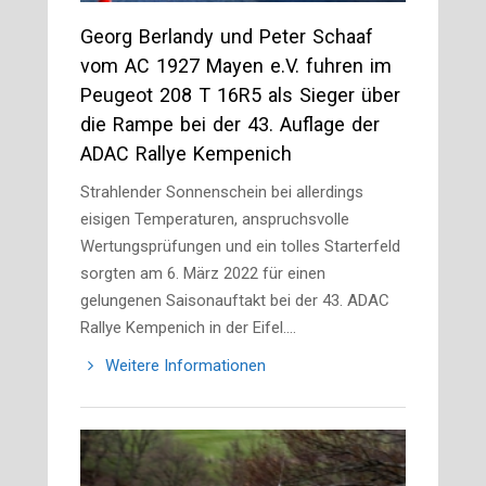
Georg Berlandy und Peter Schaaf
vom AC 1927 Mayen e.V. fuhren im
Peugeot 208 T 16R5 als Sieger über
die Rampe bei der 43. Auflage der
ADAC Rallye Kempenich
Strahlender Sonnenschein bei allerdings
eisigen Temperaturen, anspruchsvolle
Wertungsprüfungen und ein tolles Starterfeld
sorgten am 6. März 2022 für einen
gelungenen Saisonauftakt bei der 43. ADAC
Rallye Kempenich in der Eifel.…
Weitere Informationen