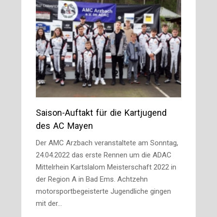
Saison-Auftakt für die Kartjugend
des AC Mayen
Der AMC Arzbach veranstaltete am Sonntag,
24.04.2022 das erste Rennen um die ADAC
Mittelrhein Kartslalom Meisterschaft 2022 in
der Region A in Bad Ems. Achtzehn
motorsportbegeisterte Jugendliche gingen
mit der…