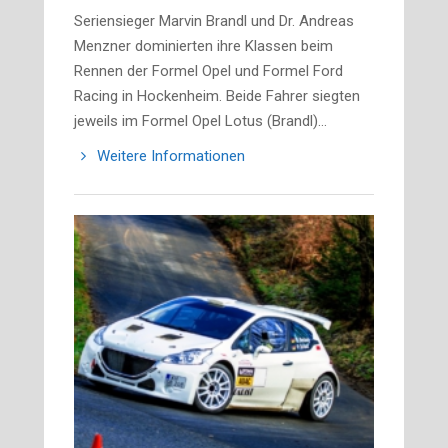
Seriensieger Marvin Brandl und Dr. Andreas
Menzner dominierten ihre Klassen beim
Rennen der Formel Opel und Formel Ford
Racing in Hockenheim. Beide Fahrer siegten
jeweils im Formel Opel Lotus (Brandl)…
Weitere Informationen