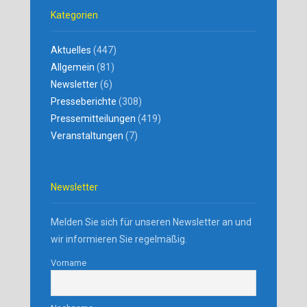
Kategorien
Aktuelles
(447)
Allgemein
(81)
Newsletter
(6)
Presseberichte
(308)
Pressemitteilungen
(419)
Veranstaltungen
(7)
Newsletter
Melden Sie sich für unseren Newsletter an und
wir informieren Sie regelmäßig.
Vorname