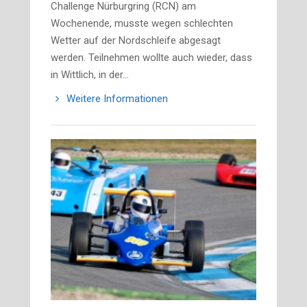
Challenge Nürburgring (RCN) am
Wochenende, musste wegen schlechten
Wetter auf der Nordschleife abgesagt
werden. Teilnehmen wollte auch wieder, dass
in Wittlich, in der…
Weitere Informationen