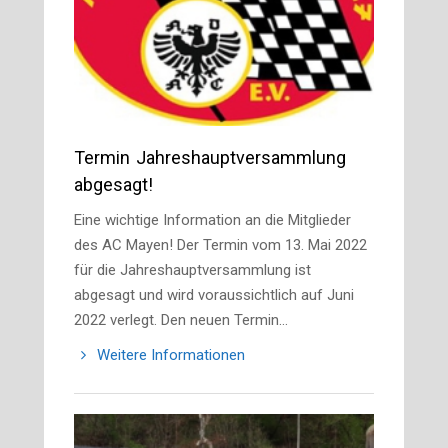
Termin Jahreshauptversammlung
abgesagt!
Eine wichtige Information an die Mitglieder
des AC Mayen! Der Termin vom 13. Mai 2022
für die Jahreshauptversammlung ist
abgesagt und wird voraussichtlich auf Juni
2022 verlegt. Den neuen Termin…
Weitere Informationen