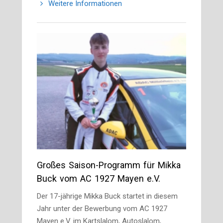
Weitere Informationen
Großes Saison-Programm für Mikka
Buck vom AC 1927 Mayen e.V.
Der 17-jährige Mikka Buck startet in diesem
Jahr unter der Bewerbung vom AC 1927
Mayen e.V. im Kartslalom, Autoslalom,