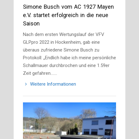
Simone Busch vom AC 1927 Mayen
e.V. startet erfolgreich in die neue
Saison
Nach dem ersten Wertungslauf der VFV
GLPpro 2022 in Hockenheim, gab eine
überaus zufriedene Simone Busch zu
Protokoll: „Endlich habe ich meine persönliche
Schallmauer durchbrochen und eine 1.59er
Zeit gefahren....…
Weitere Informationen