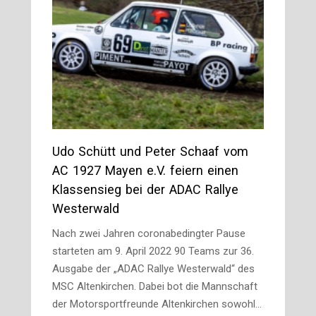
Udo Schütt und Peter Schaaf vom
AC 1927 Mayen e.V. feiern einen
Klassensieg bei der ADAC Rallye
Westerwald
Nach zwei Jahren coronabedingter Pause
starteten am 9. April 2022 90 Teams zur 36.
Ausgabe der „ADAC Rallye Westerwald“ des
MSC Altenkirchen. Dabei bot die Mannschaft
der Motorsportfreunde Altenkirchen sowohl…