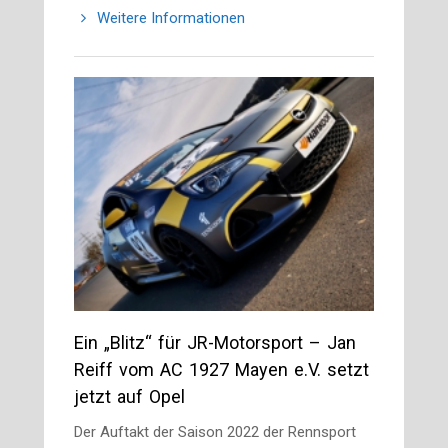
Weitere Informationen
Ein „Blitz“ für JR-Motorsport – Jan
Reiff vom AC 1927 Mayen e.V. setzt
jetzt auf Opel
Der Auftakt der Saison 2022 der Rennsport