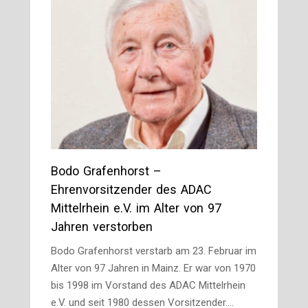
Bodo Grafenhorst –
Ehrenvorsitzender des ADAC
Mittelrhein e.V. im Alter von 97
Jahren verstorben
Bodo Grafenhorst verstarb am 23. Februar im
Alter von 97 Jahren in Mainz. Er war von 1970
bis 1998 im Vorstand des ADAC Mittelrhein
e.V. und seit 1980 dessen Vorsitzender.…