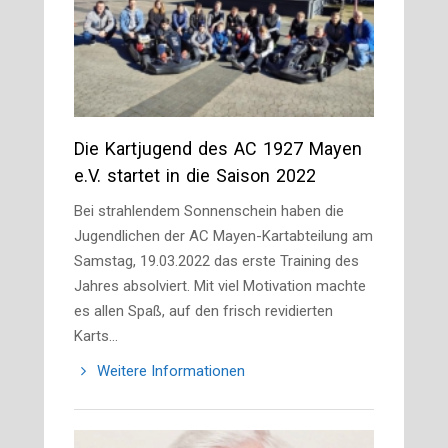
Die Kartjugend des AC 1927 Mayen
e.V. startet in die Saison 2022
Bei strahlendem Sonnenschein haben die
Jugendlichen der AC Mayen-Kartabteilung am
Samstag, 19.03.2022 das erste Training des
Jahres absolviert. Mit viel Motivation machte
es allen Spaß, auf den frisch revidierten
Karts…
Weitere Informationen