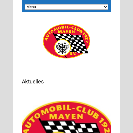
Aktuelles