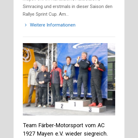
Simracing und erstmals in dieser Saison den
Rallye Sprint Cup. Am…
Weitere Informationen
Team Färber-Motorsport vom AC
1927 Mayen e.V. wieder siegreich.