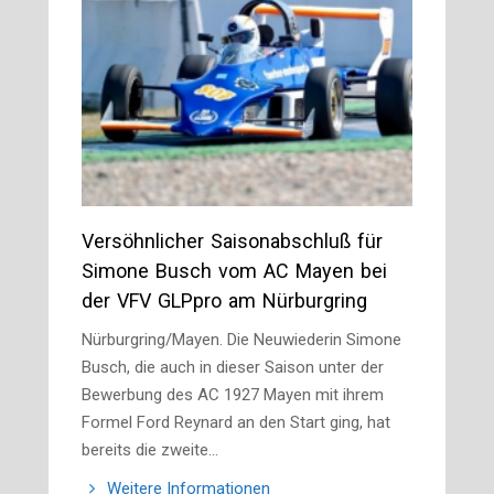
Versöhnlicher Saisonabschluß für
Simone Busch vom AC Mayen bei
der VFV GLPpro am Nürburgring
Nürburgring/Mayen. Die Neuwiederin Simone
Busch, die auch in dieser Saison unter der
Bewerbung des AC 1927 Mayen mit ihrem
Formel Ford Reynard an den Start ging, hat
bereits die zweite…
Weitere Informationen