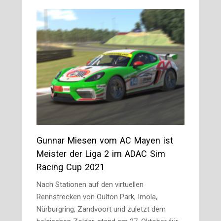
Gunnar Miesen vom AC Mayen ist
Meister der Liga 2 im ADAC Sim
Racing Cup 2021
Nach Stationen auf den virtuellen
Rennstrecken von Oulton Park, Imola,
Nürburgring, Zandvoort und zuletzt dem