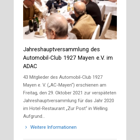
Jahreshauptversammlung des
Automobil-Club 1927 Mayen e.V. im
ADAC
43 Mitglieder des Automobil-Club 1927
Mayen e. V. („AC-Mayen“) erschienen am
Freitag, den 29. Oktober 2021 zur verspäteten
Jahreshauptversammlung für das Jahr 2020
im Hotel-Restaurant „Zur Post“ in Welling.
Aufgrund…
Weitere Informationen