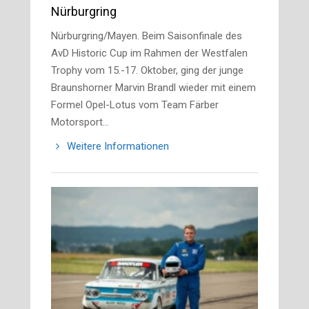
Nürburgring
Nürburgring/Mayen. Beim Saisonfinale des
AvD Historic Cup im Rahmen der Westfalen
Trophy vom 15.-17. Oktober, ging der junge
Braunshorner Marvin Brandl wieder mit einem
Formel Opel-Lotus vom Team Färber
Motorsport…
Weitere Informationen