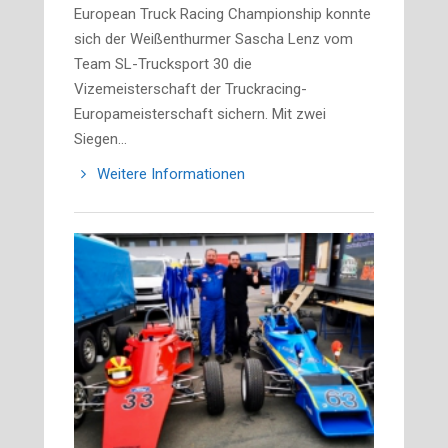
European Truck Racing Championship konnte
sich der Weißenthurmer Sascha Lenz vom
Team SL-Trucksport 30 die
Vizemeisterschaft der Truckracing-
Europameisterschaft sichern. Mit zwei
Siegen…
Weitere Informationen