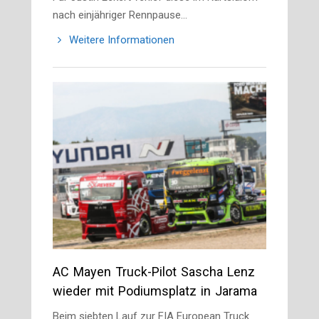
nach einjähriger Rennpause…
Weitere Informationen
AC Mayen Truck-Pilot Sascha Lenz
wieder mit Podiumsplatz in Jarama
Beim siebten Lauf zur FIA European Truck