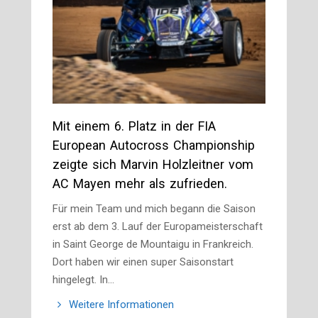
Mit einem 6. Platz in der FIA
European Autocross Championship
zeigte sich Marvin Holzleitner vom
AC Mayen mehr als zufrieden.
Für mein Team und mich begann die Saison
erst ab dem 3. Lauf der Europameisterschaft
in Saint George de Mountaigu in Frankreich.
Dort haben wir einen super Saisonstart
hingelegt. In…
Weitere Informationen