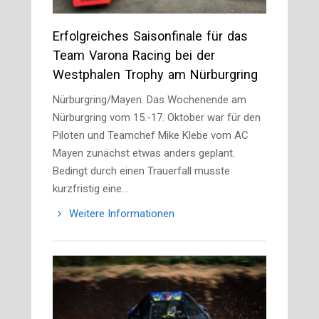
Erfolgreiches Saisonfinale für das
Team Varona Racing bei der
Westphalen Trophy am Nürburgring
Nürburgring/Mayen. Das Wochenende am
Nürburgring vom 15.-17. Oktober war für den
Piloten und Teamchef Mike Klebe vom AC
Mayen zunächst etwas anders geplant.
Bedingt durch einen Trauerfall musste
kurzfristig eine…
Weitere Informationen