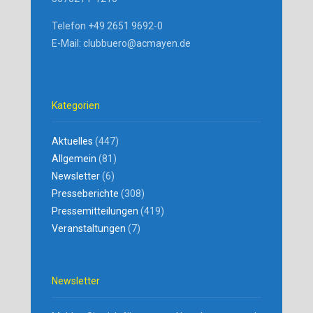
Telefon +49 2651 9692-0
E-Mail: clubbuero@acmayen.de
Kategorien
Aktuelles
(447)
Allgemein
(81)
Newsletter
(6)
Presseberichte
(308)
Pressemitteilungen
(419)
Veranstaltungen
(7)
Newsletter