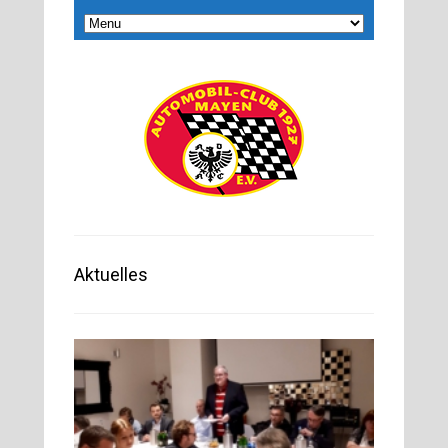
Aktuelles