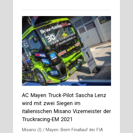
AC Mayen Truck-Pilot Sascha Lenz
wird mit zwei Siegen im
italienischen Misano Vizemeister der
Truckracing-EM 2021
Misano (I) / Mayen. Beim Finallauf der FIA