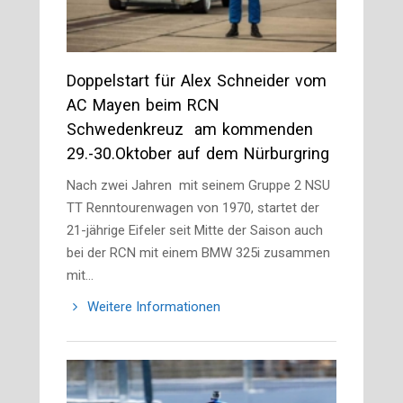
Doppelstart für Alex Schneider vom
AC Mayen beim RCN
Schwedenkreuz am kommenden
29.-30.Oktober auf dem Nürburgring
Nach zwei Jahren mit seinem Gruppe 2 NSU
TT Renntourenwagen von 1970, startet der
21-jährige Eifeler seit Mitte der Saison auch
bei der RCN mit einem BMW 325i zusammen
mit…
Weitere Informationen