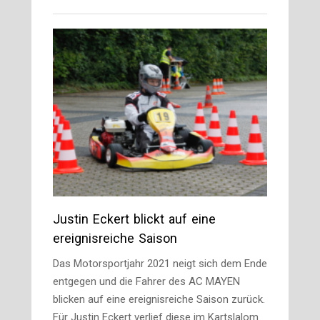
Justin Eckert blickt auf eine
ereignisreiche Saison
Das Motorsportjahr 2021 neigt sich dem Ende
entgegen und die Fahrer des AC MAYEN
blicken auf eine ereignisreiche Saison zurück.
Für Justin Eckert verlief diese im Kartslalom