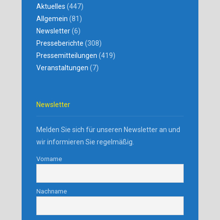
Aktuelles
(447)
Allgemein
(81)
Newsletter
(6)
Presseberichte
(308)
Pressemitteilungen
(419)
Veranstaltungen
(7)
Newsletter
Melden Sie sich für unseren Newsletter an und
wir informieren Sie regelmäßig.
Vorname
Nachname