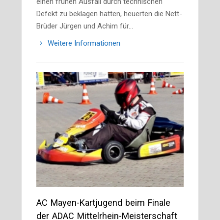
einen frühen Ausfall durch technischen
Defekt zu beklagen hatten, heuerten die Nett-
Brüder Jürgen und Achim für…
Weitere Informationen
AC Mayen-Kartjugend beim Finale
der ADAC Mittelrhein-Meisterschaft