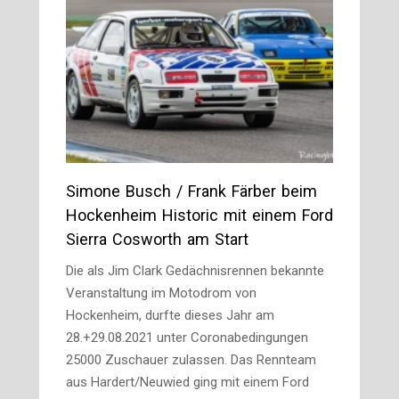
Simone Busch / Frank Färber beim
Hockenheim Historic mit einem Ford
Sierra Cosworth am Start
Die als Jim Clark Gedächnisrennen bekannte
Veranstaltung im Motodrom von
Hockenheim, durfte dieses Jahr am
28.+29.08.2021 unter Coronabedingungen
25000 Zuschauer zulassen. Das Rennteam
aus Hardert/Neuwied ging mit einem Ford