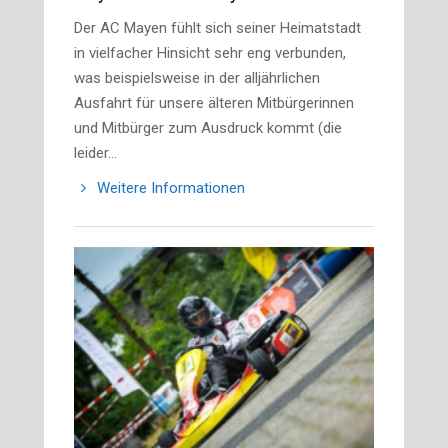
Der AC Mayen fühlt sich seiner Heimatstadt
in vielfacher Hinsicht sehr eng verbunden,
was beispielsweise in der alljährlichen
Ausfahrt für unsere älteren Mitbürgerinnen
und Mitbürger zum Ausdruck kommt (die
leider…
Weitere Informationen