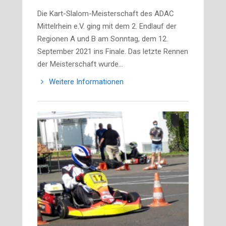
Die Kart-Slalom-Meisterschaft des ADAC
Mittelrhein e.V. ging mit dem 2. Endlauf der
Regionen A und B am Sonntag, dem 12.
September 2021 ins Finale. Das letzte Rennen
der Meisterschaft wurde…
Weitere Informationen