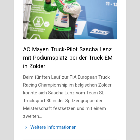
AC Mayen Truck-Pilot Sascha Lenz
mit Podiumsplatz bei der Truck-EM
in Zolder
Beim fünften Lauf zur FIA European Truck
Racing Championship im belgischen Zolder
konnte sich Sascha Lenz vom Team SL-
Trucksport 30 in der Spitzengruppe der
Meisterschaft festsetzen und mit einem
zweiten…
Weitere Informationen