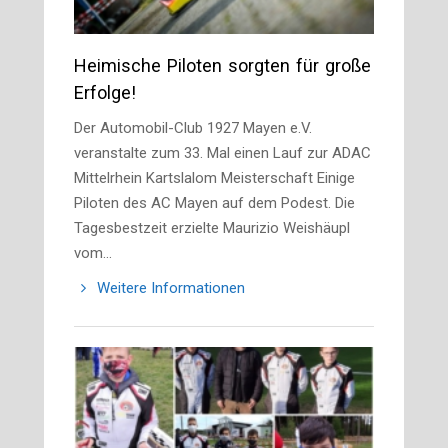
Heimische Piloten sorgten für große
Erfolge!
Der Automobil-Club 1927 Mayen e.V.
veranstalte zum 33. Mal einen Lauf zur ADAC
Mittelrhein Kartslalom Meisterschaft Einige
Piloten des AC Mayen auf dem Podest. Die
Tagesbestzeit erzielte Maurizio Weishäupl
vom…
Weitere Informationen