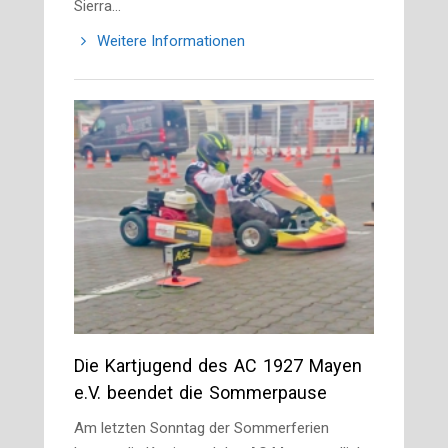
Sierra…
Weitere Informationen
Die Kartjugend des AC 1927 Mayen
e.V. beendet die Sommerpause
Am letzten Sonntag der Sommerferien