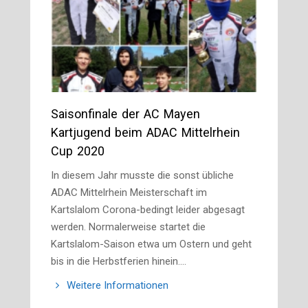
Saisonfinale der AC Mayen
Kartjugend beim ADAC Mittelrhein
Cup 2020
In diesem Jahr musste die sonst übliche
ADAC Mittelrhein Meisterschaft im
Kartslalom Corona-bedingt leider abgesagt
werden. Normalerweise startet die
Kartslalom-Saison etwa um Ostern und geht
bis in die Herbstferien hinein.…
Weitere Informationen