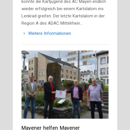
konnte die Kartjugend des AC Mayen endlich
wieder erfolgreich bei einem Kartslalom ins
Lenkrad greifen. Der letzte Kartslalom in der
Region A des ADAC Mittelrhein…
Weitere Informationen
Mayener helfen Mayener