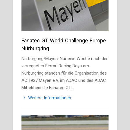
Fanatec GT World Challenge Europe
Nürburgring
Nürburgring/Mayen. Nur eine Woche nach den
verregneten Ferrari Racing Days am
Nürburgring standen für die Organisation des
AC 1927 Mayen e.V. im ADAC und des ADAC
Mittelrhein die Fanatec GT…
Weitere Informationen