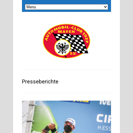
Presseberichte