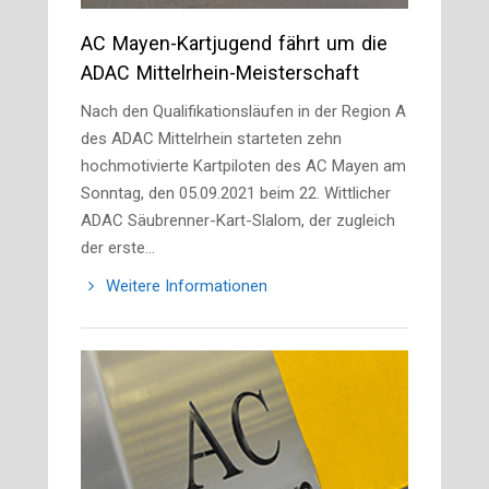
AC Mayen-Kartjugend fährt um die
ADAC Mittelrhein-Meisterschaft
Nach den Qualifikationsläufen in der Region A
des ADAC Mittelrhein starteten zehn
hochmotivierte Kartpiloten des AC Mayen am
Sonntag, den 05.09.2021 beim 22. Wittlicher
ADAC Säubrenner-Kart-Slalom, der zugleich
der erste…
Weitere Informationen