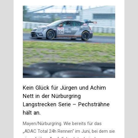
Kein Glück für Jürgen und Achim
Nett in der Nürburgring
Langstrecken Serie – Pechsträhne
hält an.
Mayen/Nürburgring. Wie bereits für das
„ADAC Total 24h Rennen“ im Juni, bei dem sie