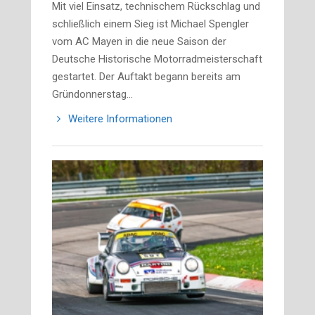
Mit viel Einsatz, technischem Rückschlag und
schließlich einem Sieg ist Michael Spengler
vom AC Mayen in die neue Saison der
Deutsche Historische Motorradmeisterschaft
gestartet. Der Auftakt begann bereits am
Gründonnerstag…
Weitere Informationen