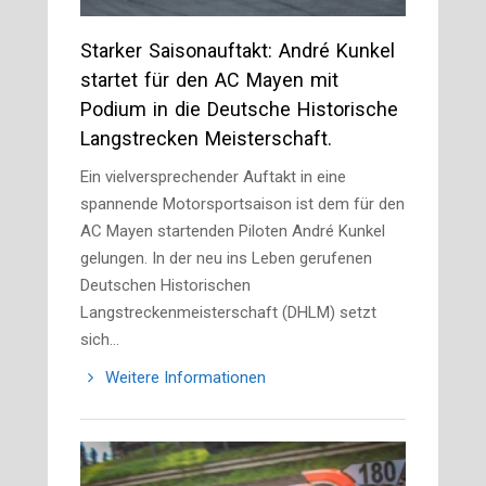
Starker Saisonauftakt: André Kunkel
startet für den AC Mayen mit
Podium in die Deutsche Historische
Langstrecken Meisterschaft.
Ein vielversprechender Auftakt in eine
spannende Motorsportsaison ist dem für den
AC Mayen startenden Piloten André Kunkel
gelungen. In der neu ins Leben gerufenen
Deutschen Historischen
Langstreckenmeisterschaft (DHLM) setzt
sich…
Weitere Informationen