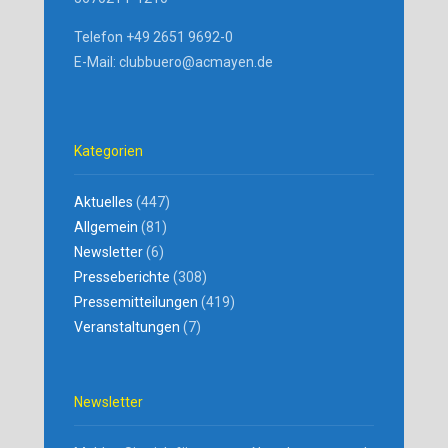
Telefon +49 2651 9692-0
E-Mail: clubbuero@acmayen.de
Kategorien
Aktuelles
(447)
Allgemein
(81)
Newsletter
(6)
Presseberichte
(308)
Pressemitteilungen
(419)
Veranstaltungen
(7)
Newsletter