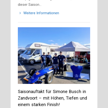
dieser Saison…
Weitere Informationen
Saisonauftakt für Simone Busch in
Zandvoort – mit Höhen, Tiefen und
einem starken Finish!