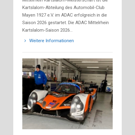
Mittelrhein Kartslalom-Meisterschaft ist die
Kartslalom-Abteilung des Automobil-Club
Mayen 1927 e.V. im ADAC erfolgreich in die
Saison 2026 gestartet. Die ADAC Mittelrhein
Kartslalom-Saison 2026…
Weitere Informationen