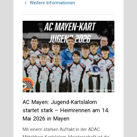
Weitere Informationen
AC Mayen: Jugend-Kartslalom
startet stark – Heimrennen am 14.
Mai 2026 in Mayen
Mit einem starken Auftakt in der ADAC