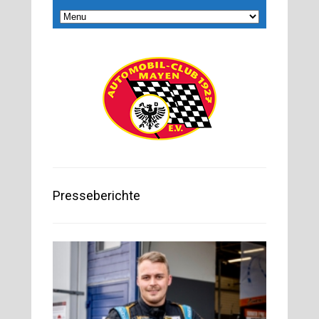
Presseberichte