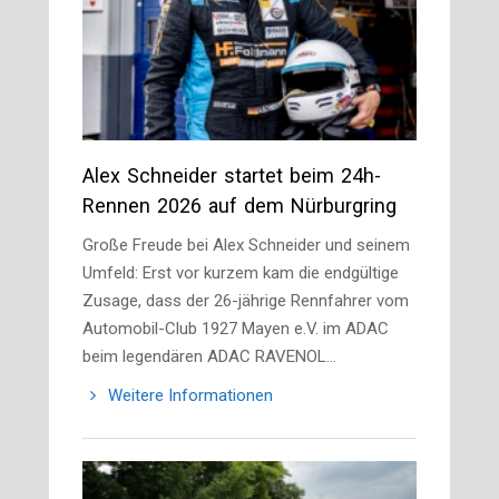
Alex Schneider startet beim 24h-
Rennen 2026 auf dem Nürburgring
Große Freude bei Alex Schneider und seinem
Umfeld: Erst vor kurzem kam die endgültige
Zusage, dass der 26-jährige Rennfahrer vom
Automobil-Club 1927 Mayen e.V. im ADAC
beim legendären ADAC RAVENOL…
Weitere Informationen