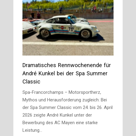
Dramatisches Rennwochenende für
André Kunkel bei der Spa Summer
Classic
Spa-Francorchamps – Motorsportherz,
Mythos und Herausforderung zugleich: Bei
der Spa Summer Classic vom 24. bis 26. April
2026 zeigte André Kunkel unter der
Bewerbung des AC Mayen eine starke
Leistung…