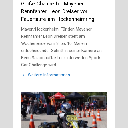
Große Chance für Mayener
Rennfahrer: Leon Dreiser vor
Feuertaufe am Hockenheimring
Mayen/Hockenheim. Für den Mayener
Rennfahrer Leon Dreiser steht am
Wochenende vom 8. bis 10. Mai ein
entscheidender Schritt in seiner Karriere an:
Beim Saisonauftakt der Interwetten Sports
Car Challenge wird…
Weitere Informationen