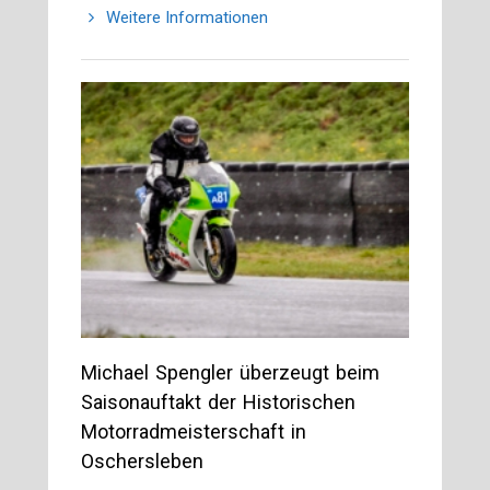
Weitere Informationen
Michael Spengler überzeugt beim
Saisonauftakt der Historischen
Motorradmeisterschaft in
Oschersleben