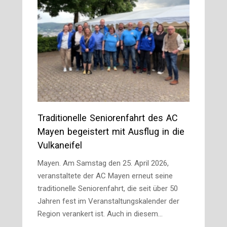
Traditionelle Seniorenfahrt des AC
Mayen begeistert mit Ausflug in die
Vulkaneifel
Mayen. Am Samstag den 25. April 2026,
veranstaltete der AC Mayen erneut seine
traditionelle Seniorenfahrt, die seit über 50
Jahren fest im Veranstaltungskalender der
Region verankert ist. Auch in diesem…