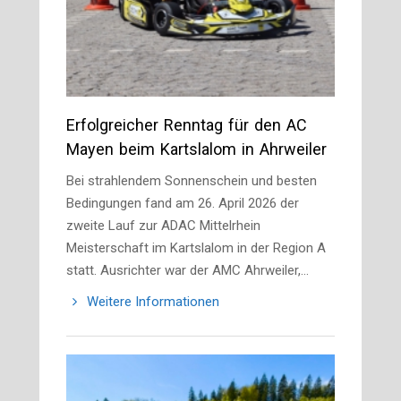
Erfolgreicher Renntag für den AC
Mayen beim Kartslalom in Ahrweiler
Bei strahlendem Sonnenschein und besten
Bedingungen fand am 26. April 2026 der
zweite Lauf zur ADAC Mittelrhein
Meisterschaft im Kartslalom in der Region A
statt. Ausrichter war der AMC Ahrweiler,…
Weitere Informationen