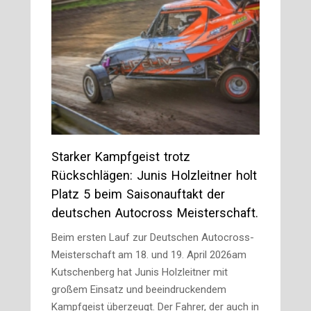
Starker Kampfgeist trotz
Rückschlägen: Junis Holzleitner holt
Platz 5 beim Saisonauftakt der
deutschen Autocross Meisterschaft.
Beim ersten Lauf zur Deutschen Autocross-
Meisterschaft am 18. und 19. April 2026am
Kutschenberg hat Junis Holzleitner mit
großem Einsatz und beeindruckendem
Kampfgeist überzeugt. Der Fahrer, der auch in