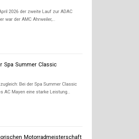
pril 2026 der zweite Lauf zur ADAC
hter war der AMC Ahrweiler,…
er Spa Summer Classic
ugleich: Bei der Spa Summer Classic
des AC Mayen eine starke Leistung…
torischen Motorradmeisterschaft