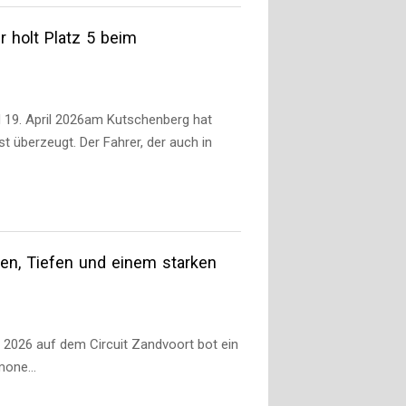
r holt Platz 5 beim
 19. April 2026am Kutschenberg hat
 überzeugt. Der Fahrer, der auch in
en, Tiefen und einem starken
 2026 auf dem Circuit Zandvoort bot ein
Simone…