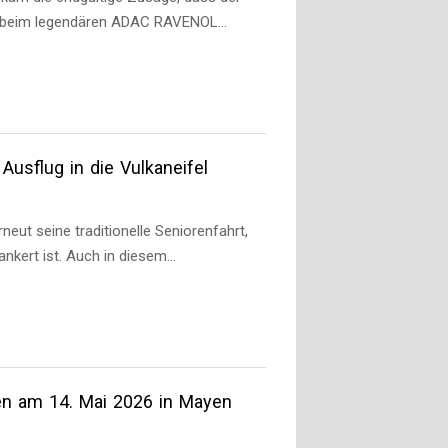
AC beim legendären ADAC RAVENOL…
Ausflug in die Vulkaneifel
eut seine traditionelle Seniorenfahrt,
ankert ist. Auch in diesem…
en am 14. Mai 2026 in Mayen