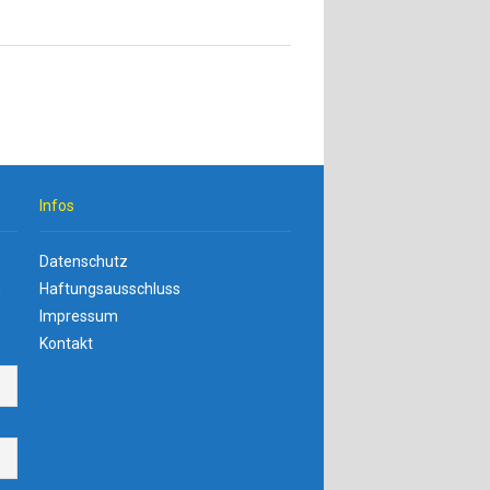
Infos
Datenschutz
n
Haftungsausschluss
Impressum
Kontakt