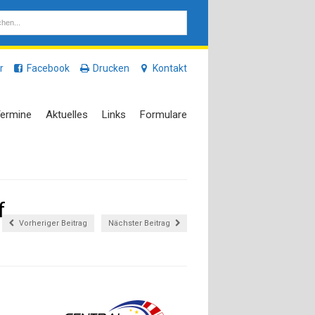
r
Facebook
Drucken
Kontakt
ermine
Aktuelles
Links
Formulare
f
Vorheriger Beitrag
Nächster Beitrag