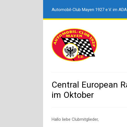
Automobil-Club Mayen 1927 e.V. im AD
Central European R
im Oktober
Hallo liebe Clubmitglieder,