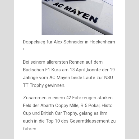
Doppelsieg für Alex Schneider in Hockenheim
!
Bei seinem allerersten Rennen auf dem
Badischen F1 Kurs am 13.April ,konnte der 19
Jährige vom AC Mayen beide Läufe zur NSU
TT Trophy gewinnen.
Zusammen in einem 42 Fahrzeugen starken
Feld der Abarth Coppy Mille, R 5 Pokal, Histo
Cup und British Car Trophy, gelang es ihm
auch in die Top 10 des Gesamtklassement zu
fahren.