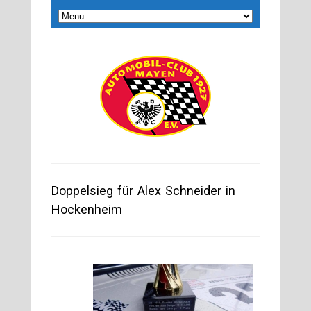
Doppelsieg für Alex Schneider in
Hockenheim