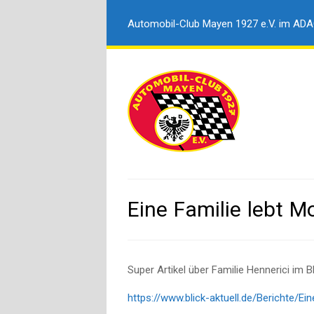
Automobil-Club Mayen 1927 e.V. im AD
Eine Familie lebt M
Super Artikel über Familie Hennerici im Bli
https://www.blick-aktuell.de/Berichte/E