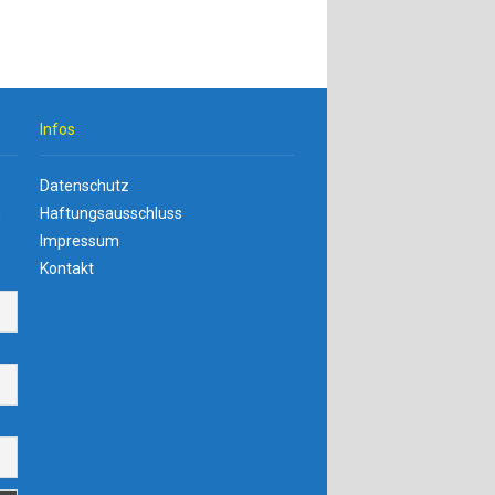
Infos
Datenschutz
n
Haftungsausschluss
Impressum
Kontakt