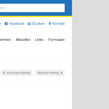
r
Facebook
Drucken
Kontakt
ermine
Aktuelles
Links
Formulare
Vorheriger Beitrag
Nächster Beitrag