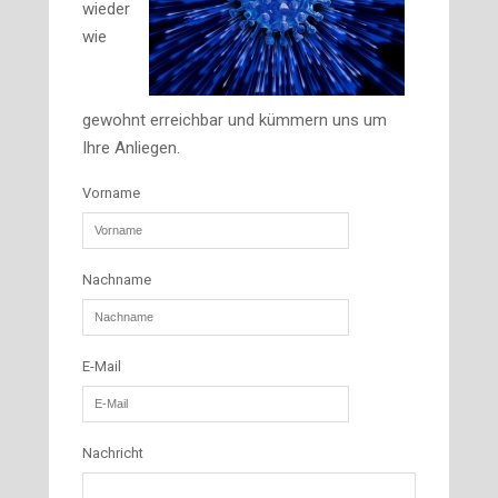
wieder
wie
gewohnt erreichbar und kümmern uns um
Ihre Anliegen.
Vorname
Nachname
E-Mail
Nachricht