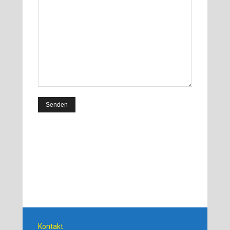
Kontakt