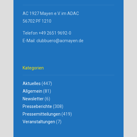
AC 1927 Mayen e.V. im ADAC
56702 PF 1210
Telefon +49 2651 9692-0
E-Mail: clubbuero@acmayen.de
Kategorien
Aktuelles
(447)
Allgemein
(81)
Newsletter
(6)
Presseberichte
(308)
Pressemitteilungen
(419)
Veranstaltungen
(7)