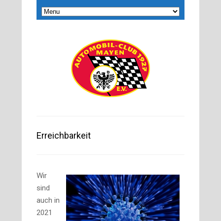
Erreichbarkeit
Wir
sind
auch in
2021