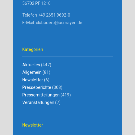
56702 PF 1210
Telefon +49 2651 9692-0
E-Mail: clubbuero@acmayen.de
Kategorien
Aktuelles
(447)
Allgemein
(81)
Newsletter
(6)
Presseberichte
(308)
Pressemitteilungen
(419)
Veranstaltungen
(7)
Newsletter