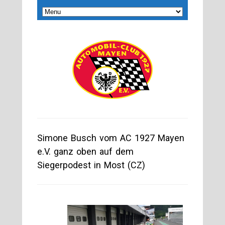
Simone Busch vom AC 1927 Mayen
e.V. ganz oben auf dem
Siegerpodest in Most (CZ)