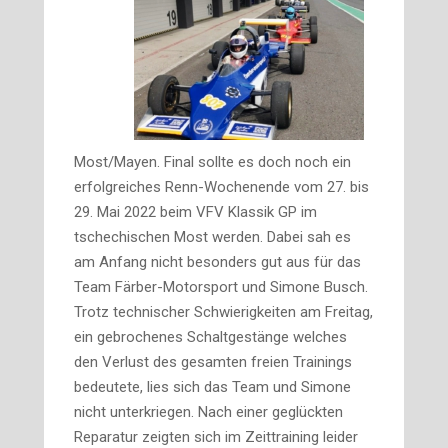
Most/Mayen. Final sollte es doch noch ein
erfolgreiches Renn-Wochenende vom 27. bis
29. Mai 2022 beim VFV Klassik GP im
tschechischen Most werden. Dabei sah es
am Anfang nicht besonders gut aus für das
Team Färber-Motorsport und Simone Busch.
Trotz technischer Schwierigkeiten am Freitag,
ein gebrochenes Schaltgestänge welches
den Verlust des gesamten freien Trainings
bedeutete, lies sich das Team und Simone
nicht unterkriegen. Nach einer geglückten
Reparatur zeigten sich im Zeittraining leider