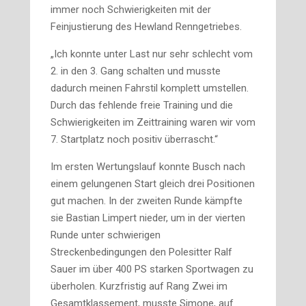
immer noch Schwierigkeiten mit der
Feinjustierung des Hewland Renngetriebes.
„Ich konnte unter Last nur sehr schlecht vom
2. in den 3. Gang schalten und musste
dadurch meinen Fahrstil komplett umstellen.
Durch das fehlende freie Training und die
Schwierigkeiten im Zeittraining waren wir vom
7. Startplatz noch positiv überrascht.“
Im ersten Wertungslauf konnte Busch nach
einem gelungenen Start gleich drei Positionen
gut machen. In der zweiten Runde kämpfte
sie Bastian Limpert nieder, um in der vierten
Runde unter schwierigen
Streckenbedingungen den Polesitter Ralf
Sauer im über 400 PS starken Sportwagen zu
überholen. Kurzfristig auf Rang Zwei im
Gesamtklassement, musste Simone, auf