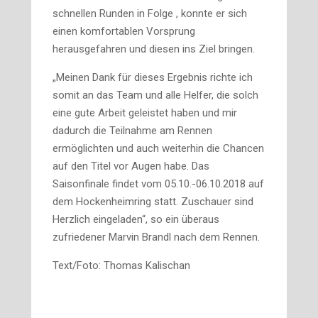
schnellen Runden in Folge , konnte er sich
einen komfortablen Vorsprung
herausgefahren und diesen ins Ziel bringen.
„Meinen Dank für dieses Ergebnis richte ich
somit an das Team und alle Helfer, die solch
eine gute Arbeit geleistet haben und mir
dadurch die Teilnahme am Rennen
ermöglichten und auch weiterhin die Chancen
auf den Titel vor Augen habe. Das
Saisonfinale findet vom 05.10.-06.10.2018 auf
dem Hockenheimring statt. Zuschauer sind
Herzlich eingeladen“, so ein überaus
zufriedener Marvin Brandl nach dem Rennen.
Text/Foto: Thomas Kalischan