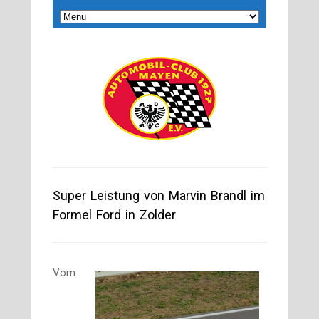
Super Leistung von Marvin Brandl im
Formel Ford in Zolder
Vom