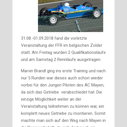
31.08.-01.09.2018 fand die vorletzte
Veranstaltung der FFR im belgischen Zolder
statt. Am Freitag wurden 2 Qualifikationsläufe
und am Samstag 2 Rennläufe ausgetragen.
Marvin Brandl ging ins erste Training und nach
nur 5 Runden war dieses auch schon wieder
vorbei für den Jungen Piloten des AC Mayen,
da sich das Getriebe verabschiedet hat. Die
einzige Möglichkeit weiter an der
Veranstaltung teilnehmen zu können war, ein
komplett neues Getriebe zu montieren. Somit
machte man sich auf den Weg nach Mayen in