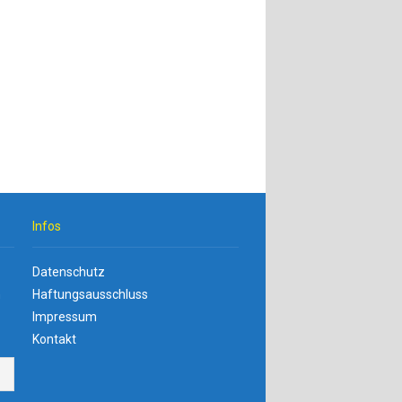
Infos
Datenschutz
n
Haftungsausschluss
Impressum
Kontakt