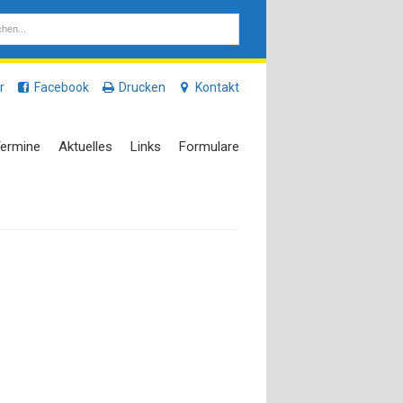
r
Facebook
Drucken
Kontakt
ermine
Aktuelles
Links
Formulare