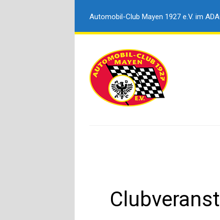
Automobil-Club Mayen 1927 e.V. im AD
Clubveranst