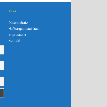
Infos
Datenschutz
n
Haftungsausschluss
Impressum
Kontakt