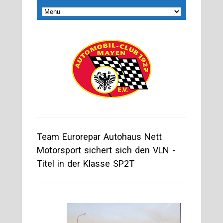
Team Eurorepar Autohaus Nett
Motorsport sichert sich den VLN -
Titel in der Klasse SP2T