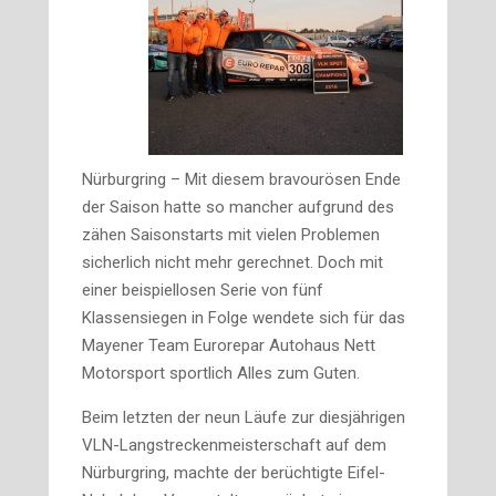
Nürburgring – Mit diesem bravourösen Ende
der Saison hatte so mancher aufgrund des
zähen Saisonstarts mit vielen Problemen
sicherlich nicht mehr gerechnet. Doch mit
einer beispiellosen Serie von fünf
Klassensiegen in Folge wendete sich für das
Mayener Team Eurorepar Autohaus Nett
Motorsport sportlich Alles zum Guten.
Beim letzten der neun Läufe zur diesjährigen
VLN-Langstreckenmeisterschaft auf dem
Nürburgring, machte der berüchtigte Eifel-