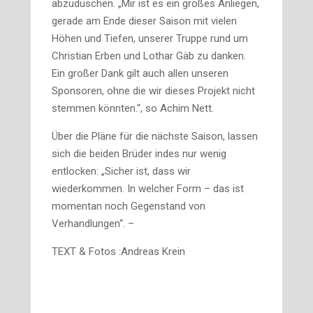
abzuduschen. „Mir ist es ein großes Anliegen,
gerade am Ende dieser Saison mit vielen
Höhen und Tiefen, unserer Truppe rund um
Christian Erben und Lothar Gäb zu danken.
Ein großer Dank gilt auch allen unseren
Sponsoren, ohne die wir dieses Projekt nicht
stemmen könnten.“, so Achim Nett.
Über die Pläne für die nächste Saison, lassen
sich die beiden Brüder indes nur wenig
entlocken: „Sicher ist, dass wir
wiederkommen. In welcher Form – das ist
momentan noch Gegenstand von
Verhandlungen“. –
TEXT & Fotos :Andreas Krein