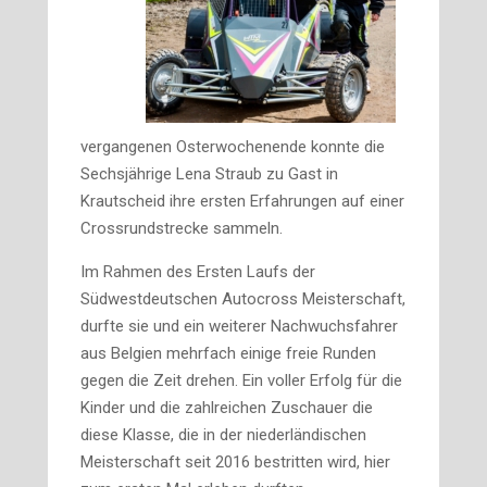
vergangenen Osterwochenende konnte die
Sechsjährige Lena Straub zu Gast in
Krautscheid ihre ersten Erfahrungen auf einer
Crossrundstrecke sammeln.
Im Rahmen des Ersten Laufs der
Südwestdeutschen Autocross Meisterschaft,
durfte sie und ein weiterer Nachwuchsfahrer
aus Belgien mehrfach einige freie Runden
gegen die Zeit drehen. Ein voller Erfolg für die
Kinder und die zahlreichen Zuschauer die
diese Klasse, die in der niederländischen
Meisterschaft seit 2016 bestritten wird, hier