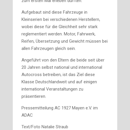
zum ersten Mal erleben durften.
Aufgebaut sind diese Fahrzeuge in
Kleinserien bei verschiedenen Herstellern,
wobei diese für die Gleichheit sehr stark
reglementiert werden. Motor, Fahrwerk,
Reifen, Übersetzung und Gewicht müssen bei
allen Fahrzeugen gleich sein.
Angeführt von den Eltern die beide seit über
20 Jahren selbst national und international
Autocross betreiben, ist das Ziel diese
Klasse Deutschlandweit und auf einigen
international Veranstaltungen zu
präsentieren.
Pressemitteilung AC 1927 Mayen e.V. im
ADAC
Text/Foto Natalie Straub