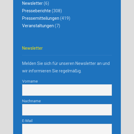
Newsletter
(6)
Presseberichte
(308)
Pressemitteilungen
(419)
Veranstaltungen
(7)
Newsletter
Melden Sie sich für unseren Newsletter an und
wir informieren Sie regelmäßig.
Vorname
Nachname
E-Mail