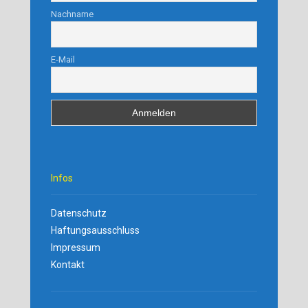
Nachname
E-Mail
Infos
Datenschutz
Haftungsausschluss
Impressum
Kontakt