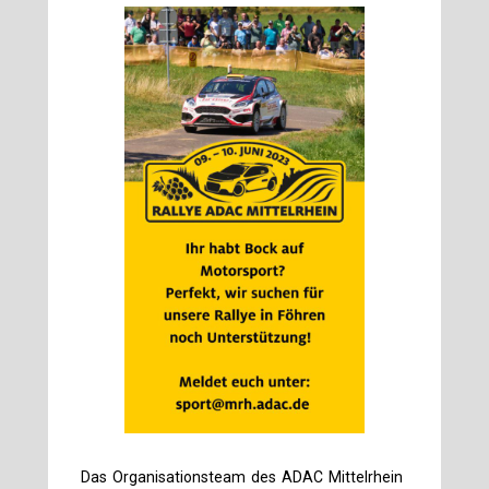
Das Organisationsteam des ADAC Mittelrhein