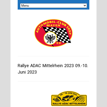
Rallye ADAC Mittelrhein 2023 09.-10.
Juni 2023