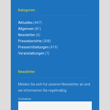
Kategorien
Aktuelles
(447)
Allgemein
(81)
Newsletter
(6)
Presseberichte
(308)
Pressemitteilungen
(419)
Veranstaltungen
(7)
Newsletter
Melden Sie sich für unseren Newsletter an und
wir informieren Sie regelmäßig.
Vorname