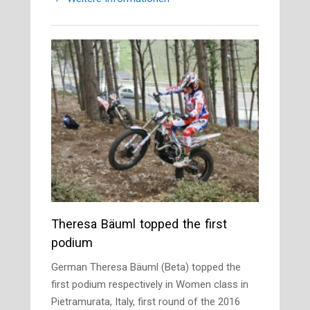
Theresa Bäuml topped the first
podium
German Theresa Bäuml (Beta) topped the
first podium respectively in Women class in
Pietramurata, Italy, first round of the 2016