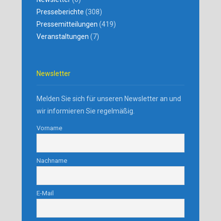
Presseberichte
(308)
Pressemitteilungen
(419)
Veranstaltungen
(7)
Newsletter
Melden Sie sich für unseren Newsletter an und
wir informieren Sie regelmäßig.
Vorname
Nachname
E-Mail