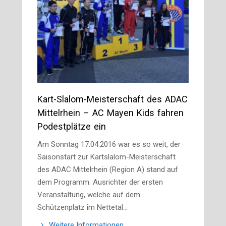
Kart-Slalom-Meisterschaft des ADAC
Mittelrhein – AC Mayen Kids fahren
Podestplätze ein
Am Sonntag 17.04.2016 war es so weit, der
Saisonstart zur Kartslalom-Meisterschaft
des ADAC Mittelrhein (Region A) stand auf
dem Programm. Ausrichter der ersten
Veranstaltung, welche auf dem
Schützenplatz im Nettetal…
Weitere Informationen