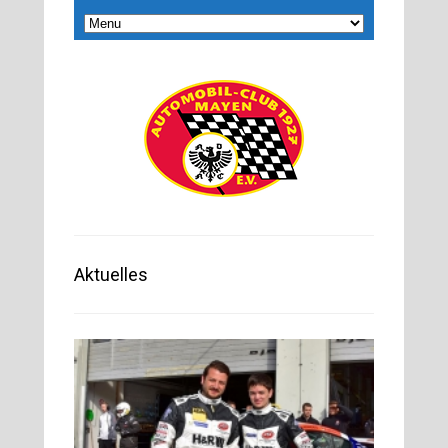
Aktuelles