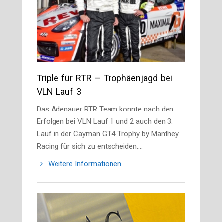
Triple für RTR – Trophäenjagd bei
VLN Lauf 3
Das Adenauer RTR Team konnte nach den
Erfolgen bei VLN Lauf 1 und 2 auch den 3.
Lauf in der Cayman GT4 Trophy by Manthey
Racing für sich zu entscheiden.…
Weitere Informationen