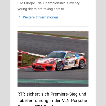
FIM Europe Trial Championship. Seventy
young riders are taking part to…
Weitere Informationen
RTR sichert sich Premiere-Sieg und
Tabellenführung in der VLN Porsche