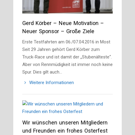
Gerd Körber – Neue Motivation –
Neuer Sponsor – Große Ziele
Erste Testfahrten am 06./07.04.2016 in Most
Seit 29 Jahren gehört Gerd Körber zum
Truck-Race und ist damit der „Stubenälteste“.
Aber von Rennmüdigkeit ist immer noch keine
Spur. Dies gilt auch…
Weitere Informationen
Wir wünschen unseren Mitgliedern
und Freunden ein frohes Osterfest