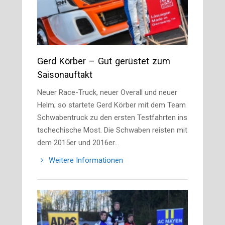
Gerd Körber – Gut gerüstet zum
Saisonauftakt
Neuer Race-Truck, neuer Overall und neuer
Helm; so startete Gerd Körber mit dem Team
Schwabentruck zu den ersten Testfahrten ins
tschechische Most. Die Schwaben reisten mit
dem 2015er und 2016er…
Weitere Informationen