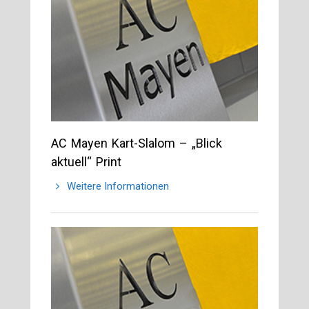
AC Mayen Kart-Slalom – „Blick
aktuell“ Print
Weitere Informationen