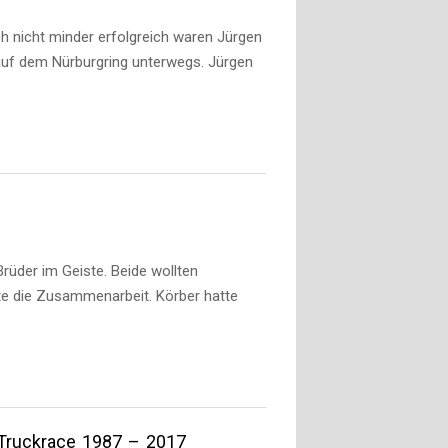
h nicht minder erfolgreich waren Jürgen
f dem Nürburgring unterwegs. Jürgen
rüder im Geiste. Beide wollten
rte die Zusammenarbeit. Körber hatte
 Truckrace 1987 – 2017