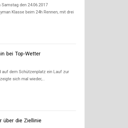
m Samstag den 24.06.2017
yman Klasse beim 24h Rennen, mit drei
in bei Top-Wetter
d auf dem Schützenplatz ein Lauf zur
zeigte sich mal wieder,…
über die Ziellinie