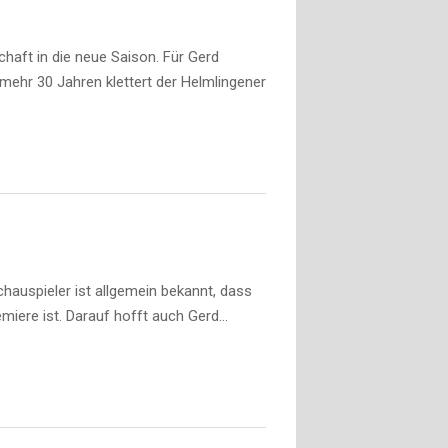
ft in die neue Saison. Für Gerd
mehr 30 Jahren klettert der Helmlingener
auspieler ist allgemein bekannt, dass
miere ist. Darauf hofft auch Gerd…