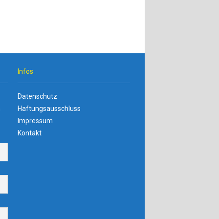
Infos
Datenschutz
n
Haftungsausschluss
Impressum
Kontakt